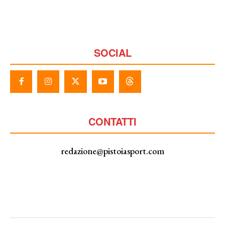
SOCIAL
CONTATTI
redazione@pistoiasport.com