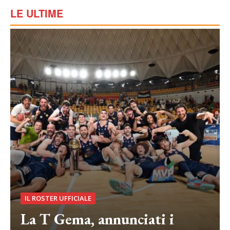
LE ULTIME
IL ROSTER UFFICIALE
La T Gema, annunciati i