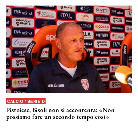
CALCIO / SERIE D
Pistoiese, Bisoli non si accontenta: «Non
possiamo fare un secondo tempo così»