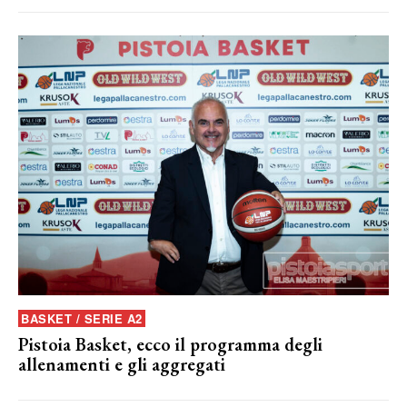
BASKET / SERIE A2
Pistoia Basket, ecco il programma degli
allenamenti e gli aggregati