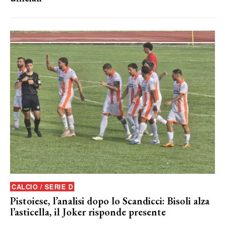
CALCIO / SERIE D
Pistoiese, l’analisi dopo lo Scandicci: Bisoli alza
l’asticella, il Joker risponde presente