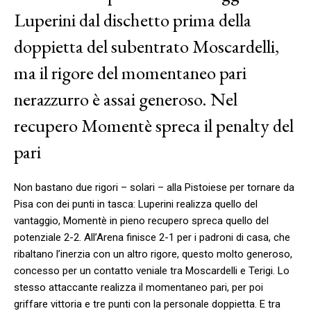
Luperini dal dischetto prima della
doppietta del subentrato Moscardelli,
ma il rigore del momentaneo pari
nerazzurro è assai generoso. Nel
recupero Momentè spreca il penalty del
pari
Non bastano due rigori – solari – alla Pistoiese per tornare da
Pisa con dei punti in tasca: Luperini realizza quello del
vantaggio, Momentè in pieno recupero spreca quello del
potenziale 2-2. All’Arena finisce 2-1 per i padroni di casa, che
ribaltano l’inerzia con un altro rigore, questo molto generoso,
concesso per un contatto veniale tra Moscardelli e Terigi. Lo
stesso attaccante realizza il momentaneo pari, per poi
griffare vittoria e tre punti con la personale doppietta. E tra