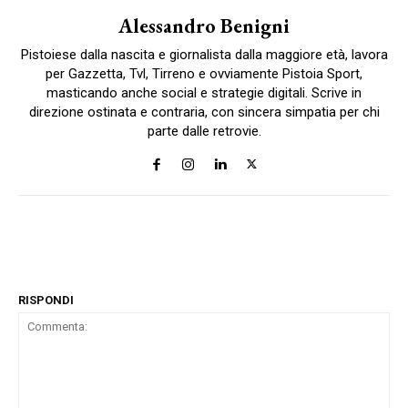
Alessandro Benigni
Pistoiese dalla nascita e giornalista dalla maggiore età, lavora
per Gazzetta, Tvl, Tirreno e ovviamente Pistoia Sport,
masticando anche social e strategie digitali. Scrive in
direzione ostinata e contraria, con sincera simpatia per chi
parte dalle retrovie.
RISPONDI