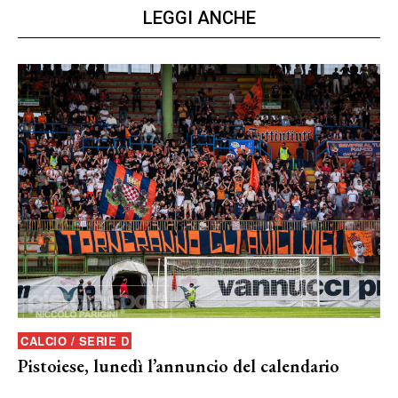
LEGGI ANCHE
CALCIO / SERIE D
Pistoiese, lunedì l’annuncio del calendario