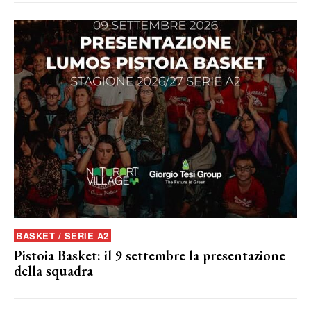
BASKET / SERIE A2
Pistoia Basket: il 9 settembre la presentazione
della squadra