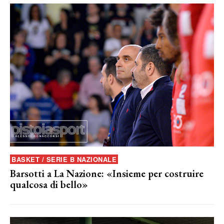
BASKET / SERIE B NAZIONALE
Barsotti a La Nazione: «Insieme per costruire
qualcosa di bello»