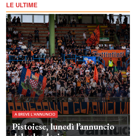
LE ULTIME
A BREVE L'ANNUNCIO
Pistoiese, lunedì l’annuncio