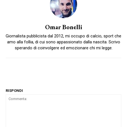
Omar Bonelli
Giornalista pubblicista dal 2012, mi occupo di calcio, sport che
amo alla follia, di cui sono appassionato dalla nascita. Scrivo
sperando di coinvolgere ed emozionare chi mi legge.
RISPONDI