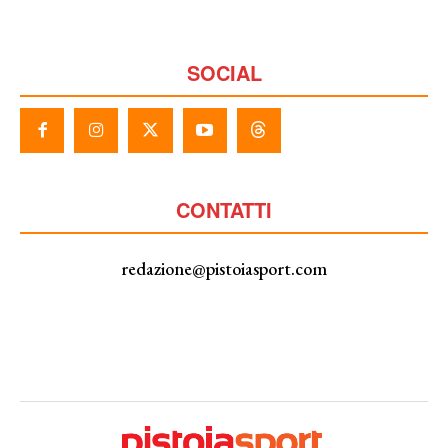
SOCIAL
CONTATTI
redazione@pistoiasport.com