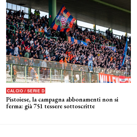
CALCIO / SERIE D
Pistoiese, la campagna abbonamenti non si
ferma: già 751 tessere sottoscritte