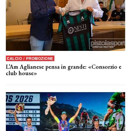
CALCIO / PROMOZIONE
L’Am Aglianese pensa in grande: «Consorzio e
club house»