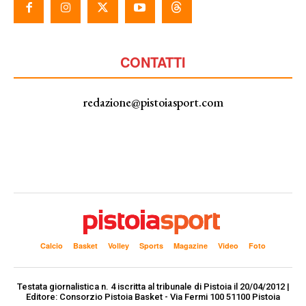
CONTATTI
redazione@pistoiasport.com
Calcio
Basket
Volley
Sports
Magazine
Video
Foto
Testata giornalistica n. 4 iscritta al tribunale di Pistoia il 20/04/2012 |
Editore: Consorzio Pistoia Basket - Via Fermi 100 51100 Pistoia