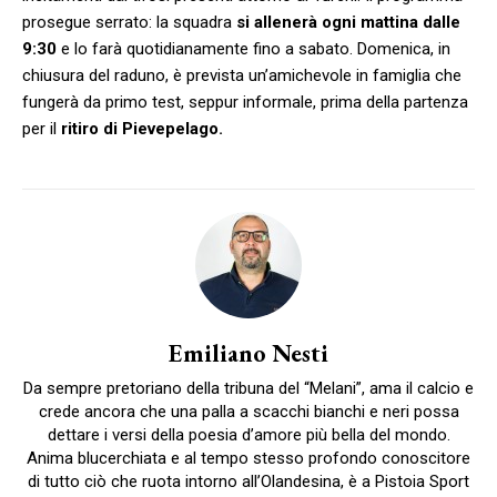
prosegue serrato: la squadra
si allenerà ogni mattina dalle
9:30
e lo farà quotidianamente fino a sabato. Domenica, in
chiusura del raduno, è prevista un’amichevole in famiglia che
fungerà da primo test, seppur informale, prima della partenza
per il
ritiro di Pievepelago.
Emiliano Nesti
Da sempre pretoriano della tribuna del “Melani”, ama il calcio e
crede ancora che una palla a scacchi bianchi e neri possa
dettare i versi della poesia d’amore più bella del mondo.
Anima blucerchiata e al tempo stesso profondo conoscitore
di tutto ciò che ruota intorno all’Olandesina, è a Pistoia Sport