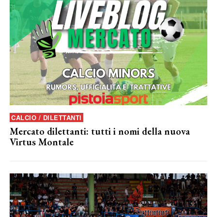
CALCIO / DILETTANTI
Mercato dilettanti: tutti i nomi della nuova
Virtus Montale