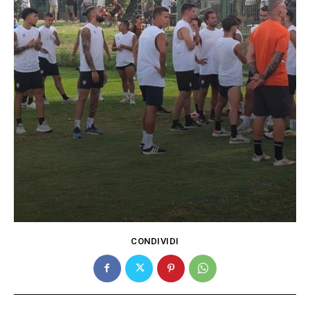
CONDIVIDI