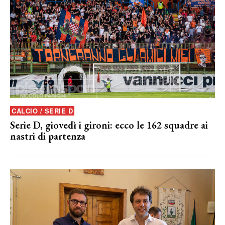
CALCIO / SERIE D
Serie D, giovedì i gironi: ecco le 162 squadre ai
nastri di partenza