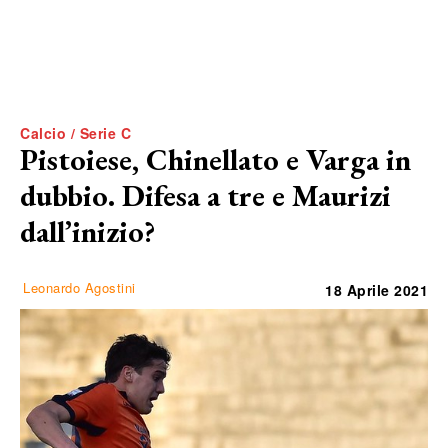
Calcio / Serie C
Pistoiese, Chinellato e Varga in
dubbio. Difesa a tre e Maurizi
dall’inizio?
Leonardo Agostini
18 Aprile 2021