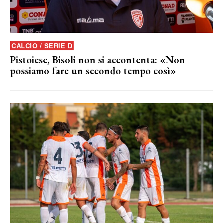
CALCIO / SERIE D
Pistoiese, Bisoli non si accontenta: «Non
possiamo fare un secondo tempo così»