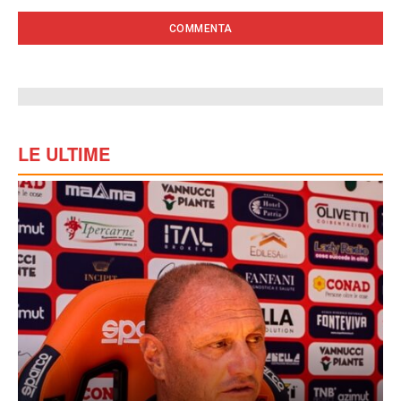
LE ULTIME