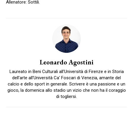
Allenatore: Sottili.
Leonardo Agostini
Laureato in Beni Culturali all'Università di Firenze e in Storia
dell'arte all'Università Ca' Foscari di Venezia, amante del
calcio e dello sport in generale. Scrivere è una passione e un
gioco, la domenica allo stadio un vizio che non ha il coraggio
di togliersi.