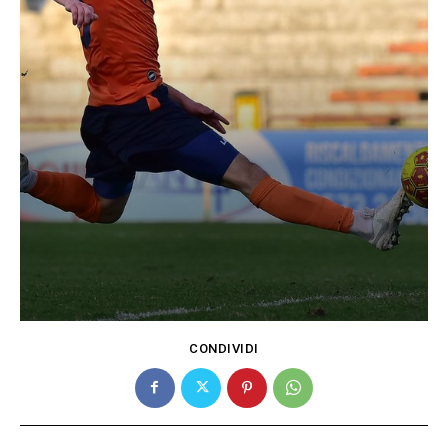
CONDIVIDI