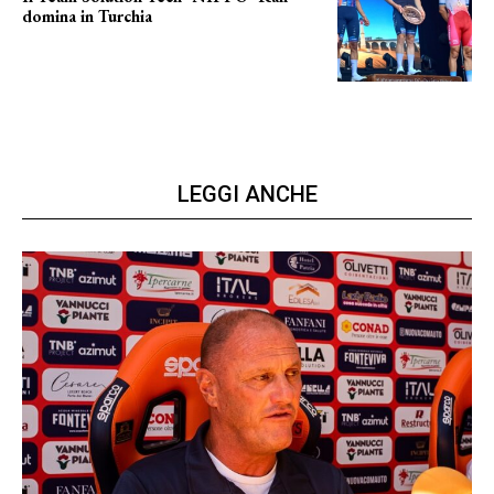
domina in Turchia
ottimi risultati
LEGGI ANCHE