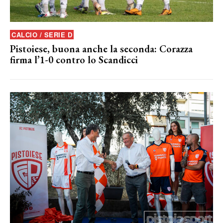
CALCIO / SERIE D
Pistoiese, buona anche la seconda: Corazza
firma l’1-0 contro lo Scandicci