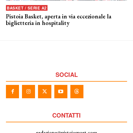
BASKET / SERIE A2
Pistoia Basket, aperta in via eccezionale la
biglietteria in hospitality
SOCIAL
CONTATTI
redazione@pistoiasport.com