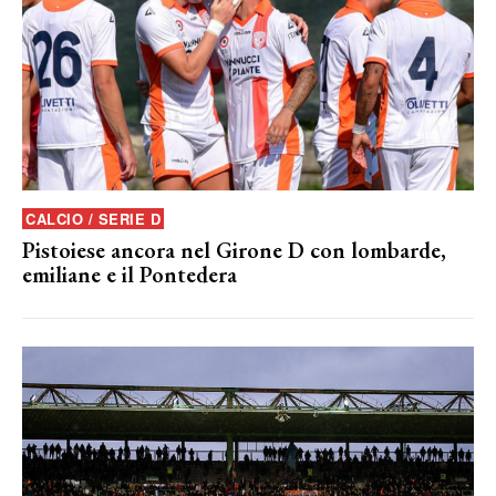
CALCIO / SERIE D
Pistoiese ancora nel Girone D con lombarde,
emiliane e il Pontedera