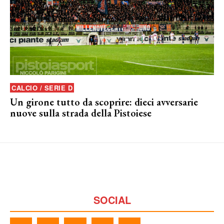
CALCIO / SERIE D
Un girone tutto da scoprire: dieci avversarie
nuove sulla strada della Pistoiese
SOCIAL