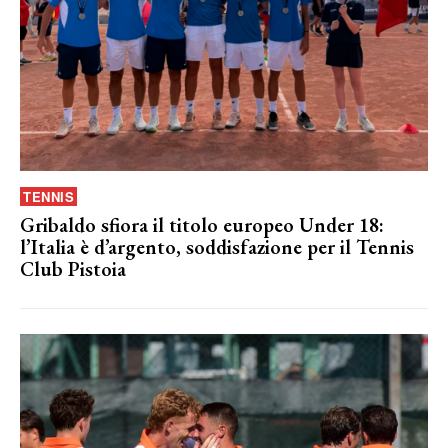
TENNIS
Gribaldo sfiora il titolo europeo Under 18:
l’Italia è d’argento, soddisfazione per il Tennis
Club Pistoia