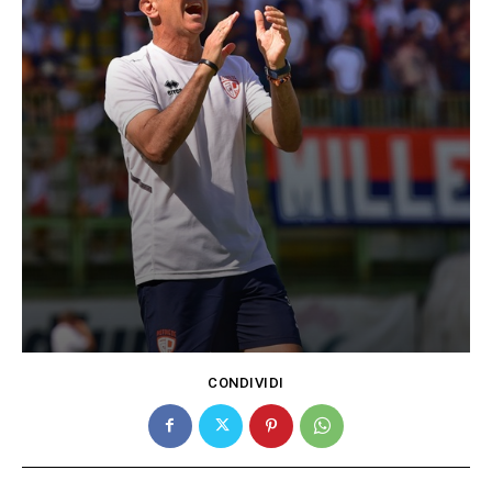
CONDIVIDI