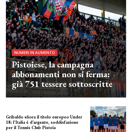
NUMERI IN AUMENTO
Pistoiese, la campagna
abbonamenti non si ferma:
già 751 tessere sottoscritte
Gribaldo sfiora il titolo europeo Under
18: l’Italia è d’argento, soddisfazione
per il Tennis Club Pistoia