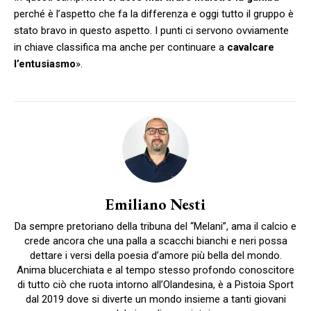
perché è l’aspetto che fa la differenza e oggi tutto il gruppo è
stato bravo in questo aspetto. I punti ci servono ovviamente
in chiave classifica ma anche per continuare a
cavalcare
l’entusiasmo
».
Emiliano Nesti
Da sempre pretoriano della tribuna del “Melani”, ama il calcio e
crede ancora che una palla a scacchi bianchi e neri possa
dettare i versi della poesia d’amore più bella del mondo.
Anima blucerchiata e al tempo stesso profondo conoscitore
di tutto ciò che ruota intorno all’Olandesina, è a Pistoia Sport
dal 2019 dove si diverte un mondo insieme a tanti giovani