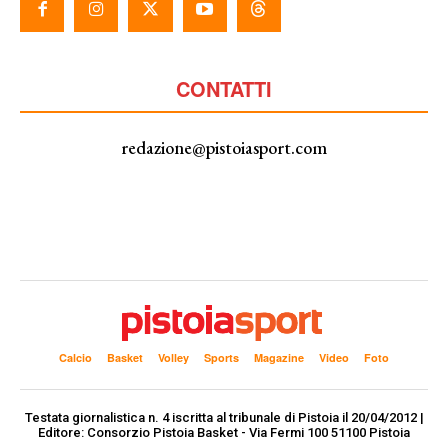
CONTATTI
redazione@pistoiasport.com
Calcio
Basket
Volley
Sports
Magazine
Video
Foto
Testata giornalistica n. 4 iscritta al tribunale di Pistoia il 20/04/2012 |
Editore: Consorzio Pistoia Basket - Via Fermi 100 51100 Pistoia