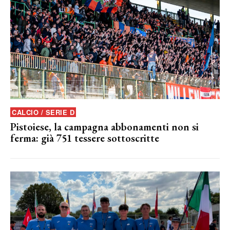
CALCIO / SERIE D
Pistoiese, la campagna abbonamenti non si
ferma: già 751 tessere sottoscritte