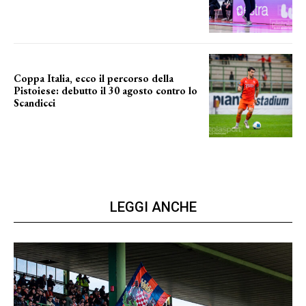
NUOVA AVVENTURA
Coppa Italia, ecco il percorso della
Pistoiese: debutto il 30 agosto contro lo
Scandicci
prima gara ufficiale
LEGGI ANCHE