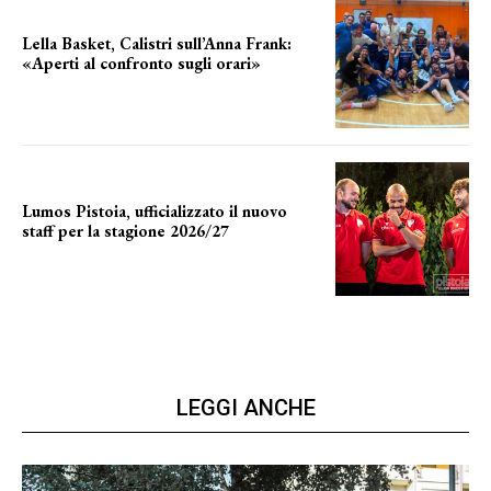
Lella Basket, Calistri sull’Anna Frank:
«Aperti al confronto sugli orari»
l'incognita impianti
Lumos Pistoia, ufficializzato il nuovo
staff per la stagione 2026/27
LA COMPOSIZIONE
LEGGI ANCHE