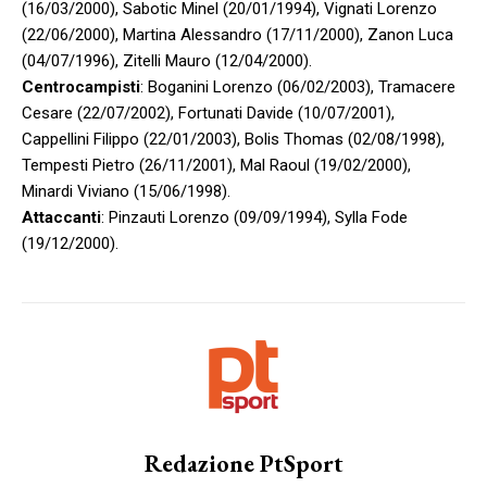
(16/03/2000), Sabotic Minel (20/01/1994), Vignati Lorenzo
(22/06/2000), Martina Alessandro (17/11/2000), Zanon Luca
(04/07/1996), Zitelli Mauro (12/04/2000).
Centrocampisti
: Boganini Lorenzo (06/02/2003), Tramacere
Cesare (22/07/2002), Fortunati Davide (10/07/2001),
Cappellini Filippo (22/01/2003), Bolis Thomas (02/08/1998),
Tempesti Pietro (26/11/2001), Mal Raoul (19/02/2000),
Minardi Viviano (15/06/1998).
Attaccanti
: Pinzauti Lorenzo (09/09/1994), Sylla Fode
(19/12/2000).
Redazione PtSport