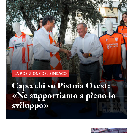
LA POSIZIONE DEL SINDACO
Capecchi su Pistoia Ovest:
«Ne supportiamo a pieno lo
sviluppo»