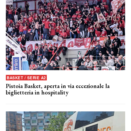
BASKET / SERIE A2
Pistoia Basket, aperta in via eccezionale la
biglietteria in hospitality