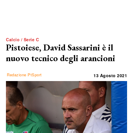
Calcio / Serie C
Pistoiese, David Sassarini è il
nuovo tecnico degli arancioni
Redazione PtSport
13 Agosto 2021