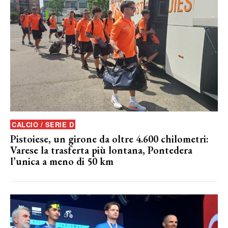
CALCIO / SERIE D
Pistoiese, un girone da oltre 4.600 chilometri:
Varese la trasferta più lontana, Pontedera
l’unica a meno di 50 km