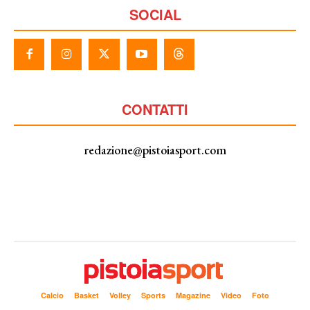
SOCIAL
CONTATTI
redazione@pistoiasport.com
Calcio
Basket
Volley
Sports
Magazine
Video
Foto