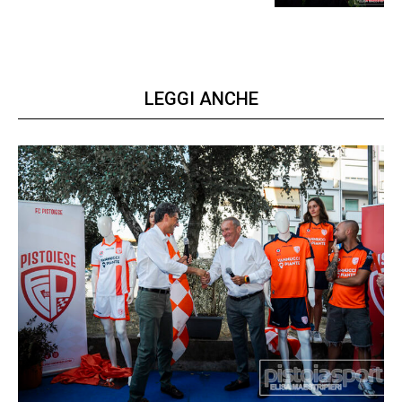
LEGGI ANCHE