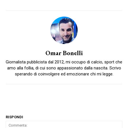
Omar Bonelli
Giornalista pubblicista dal 2012, mi occupo di calcio, sport che
amo alla follia, di cui sono appassionato dalla nascita. Scrivo
sperando di coinvolgere ed emozionare chi mi legge.
RISPONDI