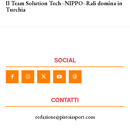
Il Team Solution Tech–NIPPO–Rali domina in
Turchia
SOCIAL
CONTATTI
redazione@pistoiasport.com