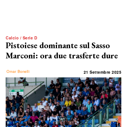
Calcio / Serie D
Pistoiese dominante sul Sasso
Marconi: ora due trasferte dure
Omar Bonelli
21 Settembre 2025