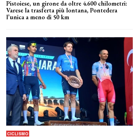
Pistoiese, un girone da oltre 4.600 chilometri:
Varese la trasferta più lontana, Pontedera
l’unica a meno di 50 km
CICLISMO