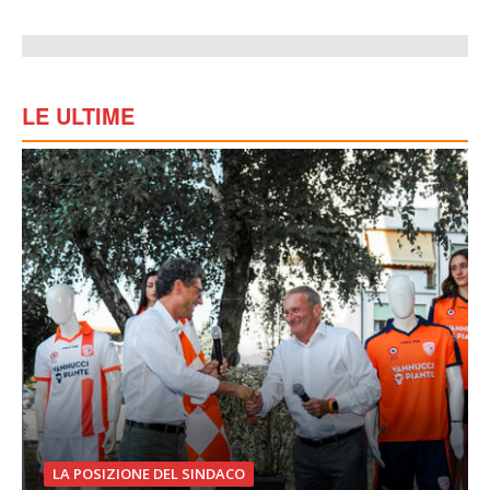
LE ULTIME
LA POSIZIONE DEL SINDACO