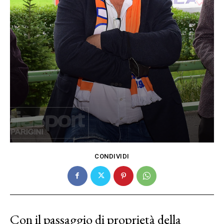
CONDIVIDI
Con il passaggio di proprietà della