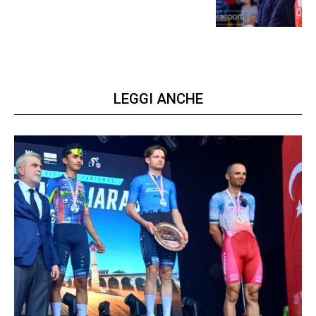
LEGGI ANCHE