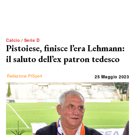
Calcio / Serie D
Pistoiese, finisce l’era Lehmann:
il saluto dell’ex patron tedesco
Redazione PtSport
25 Maggio 2023