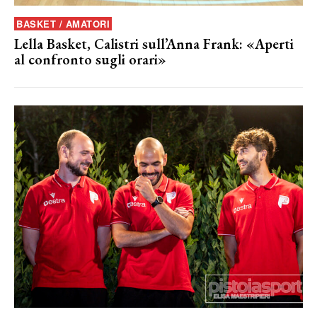
BASKET / AMATORI
Lella Basket, Calistri sull’Anna Frank: «Aperti
al confronto sugli orari»