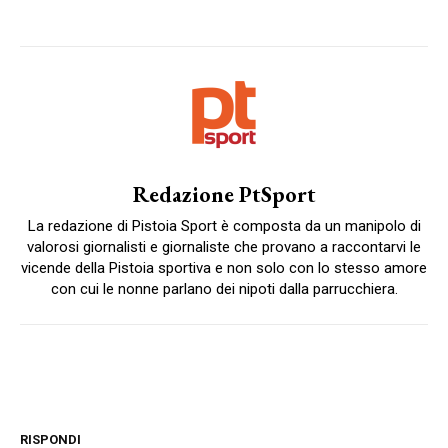
Redazione PtSport
La redazione di Pistoia Sport è composta da un manipolo di
valorosi giornalisti e giornaliste che provano a raccontarvi le
vicende della Pistoia sportiva e non solo con lo stesso amore
con cui le nonne parlano dei nipoti dalla parrucchiera.
RISPONDI