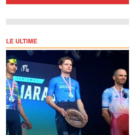
LE ULTIME