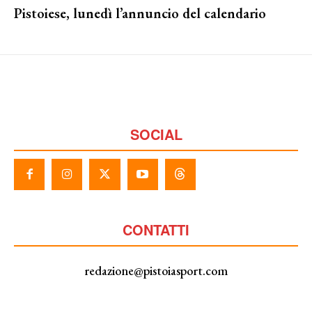
Pistoiese, lunedì l’annuncio del calendario
SOCIAL
CONTATTI
redazione@pistoiasport.com