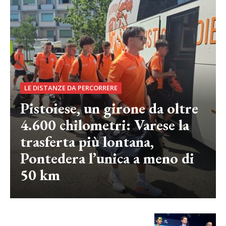
LE DISTANZE DA PERCORRERE
Pistoiese, un girone da oltre
4.600 chilometri: Varese la
trasferta più lontana,
Pontedera l’unica a meno di
50 km