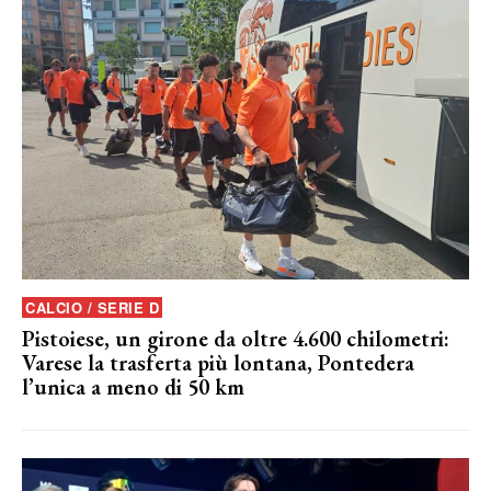
CALCIO / SERIE D
Pistoiese, un girone da oltre 4.600 chilometri:
Varese la trasferta più lontana, Pontedera
l’unica a meno di 50 km