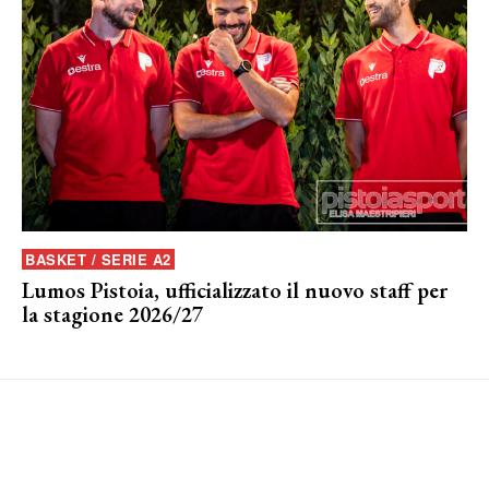
BASKET / SERIE A2
Lumos Pistoia, ufficializzato il nuovo staff per
la stagione 2026/27