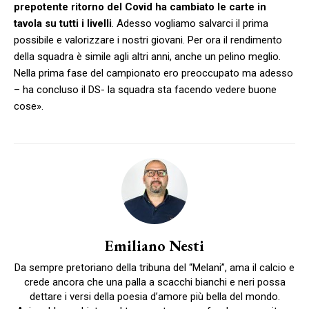
prepotente ritorno del Covid ha cambiato le carte in
tavola su tutti i livelli
. Adesso vogliamo salvarci il prima
possibile e valorizzare i nostri giovani. Per ora il rendimento
della squadra è simile agli altri anni, anche un pelino meglio.
Nella prima fase del campionato ero preoccupato ma adesso
– ha concluso il DS- la squadra sta facendo vedere buone
cose».
Emiliano Nesti
Da sempre pretoriano della tribuna del “Melani”, ama il calcio e
crede ancora che una palla a scacchi bianchi e neri possa
dettare i versi della poesia d’amore più bella del mondo.