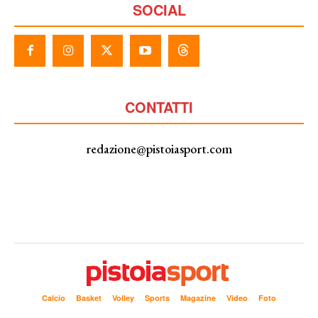
SOCIAL
CONTATTI
redazione@pistoiasport.com
Calcio
Basket
Volley
Sports
Magazine
Video
Foto