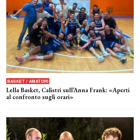
BASKET / AMATORI
Lella Basket, Calistri sull’Anna Frank: «Aperti
al confronto sugli orari»