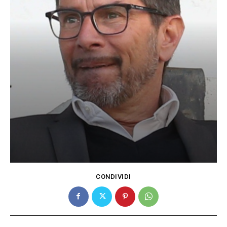
CONDIVIDI