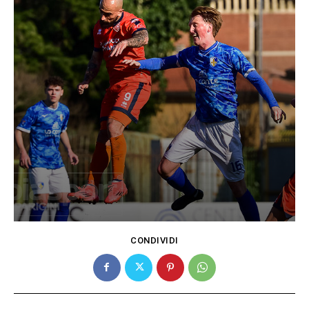
CONDIVIDI