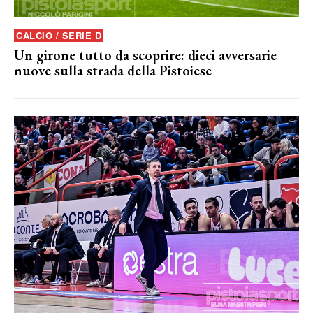
CALCIO / SERIE D
Un girone tutto da scoprire: dieci avversarie
nuove sulla strada della Pistoiese