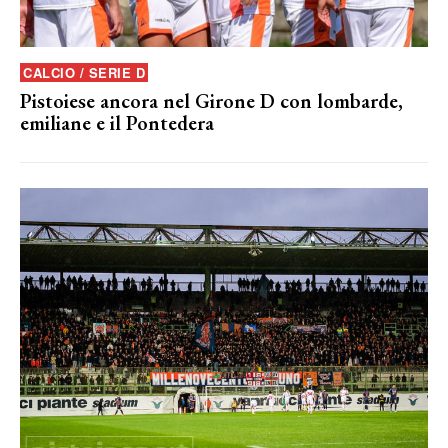
CALCIO / SERIE D
Pistoiese ancora nel Girone D con lombarde,
emiliane e il Pontedera