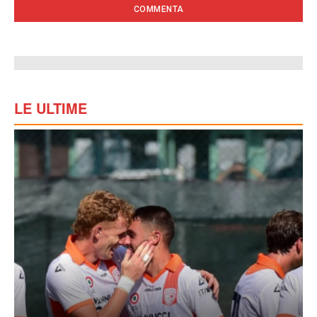
LE ULTIME