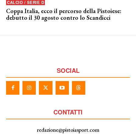
CALCIO / SERIE D
Coppa Italia, ecco il percorso della Pistoiese:
debutto il 30 agosto contro lo Scandicci
SOCIAL
CONTATTI
redazione@pistoiasport.com