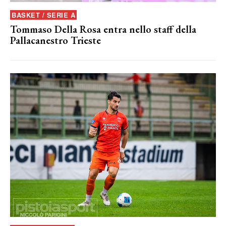
BASKET / SERIE A
Tommaso Della Rosa entra nello staff della
Pallacanestro Trieste