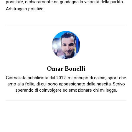
possibile, e chiaramente ne guadagna la velocità della partita.
Arbitraggio positivo.
Omar Bonelli
Giornalista pubblicista dal 2012, mi occupo di calcio, sport che
amo alla follia, di cui sono appassionato dalla nascita. Scrivo
sperando di coinvolgere ed emozionare chi mi legge.