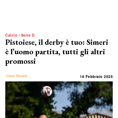
Calcio / Serie D
Pistoiese, il derby è tuo: Simeri
è l’uomo partita, tutti gli altri
promossi
Omar Bonelli
16 Febbraio 2025