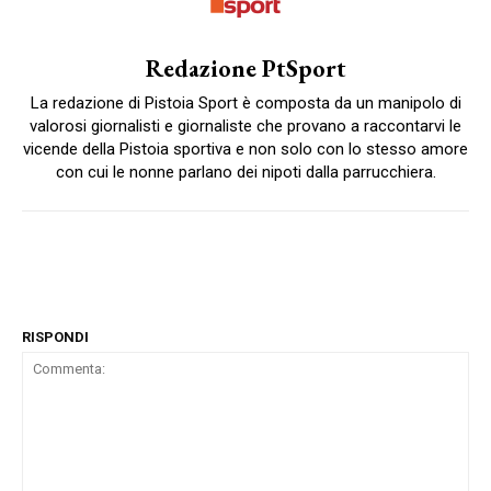
Redazione PtSport
La redazione di Pistoia Sport è composta da un manipolo di
valorosi giornalisti e giornaliste che provano a raccontarvi le
vicende della Pistoia sportiva e non solo con lo stesso amore
con cui le nonne parlano dei nipoti dalla parrucchiera.
RISPONDI