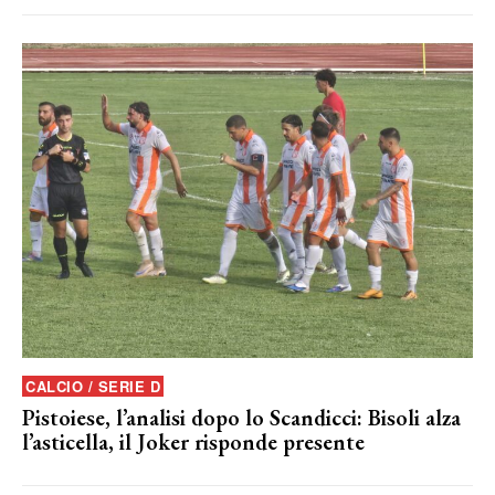
CALCIO / SERIE D
Pistoiese, l’analisi dopo lo Scandicci: Bisoli alza
l’asticella, il Joker risponde presente