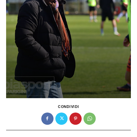
CONDIVIDI