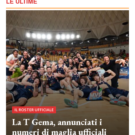
LE ULTIME
IL ROSTER UFFICIALE
La T Gema, annunciati i
numeri di maglia ufficiali