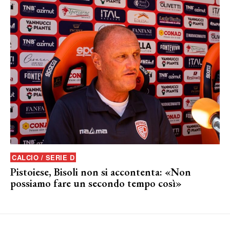
CALCIO / SERIE D
Pistoiese, Bisoli non si accontenta: «Non
possiamo fare un secondo tempo così»