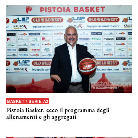
BASKET / SERIE A2
Pistoia Basket, ecco il programma degli
allenamenti e gli aggregati