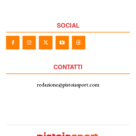
SOCIAL
CONTATTI
redazione@pistoiasport.com