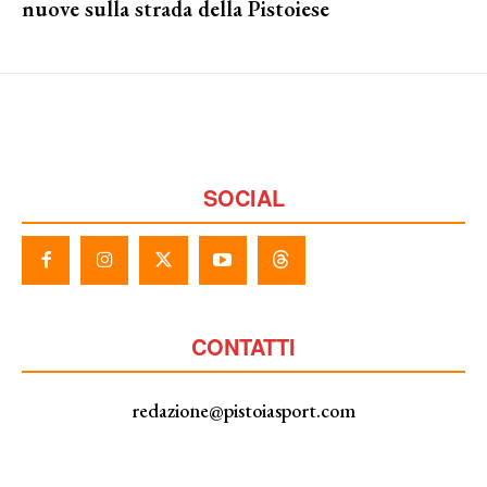
nuove sulla strada della Pistoiese
SOCIAL
CONTATTI
redazione@pistoiasport.com