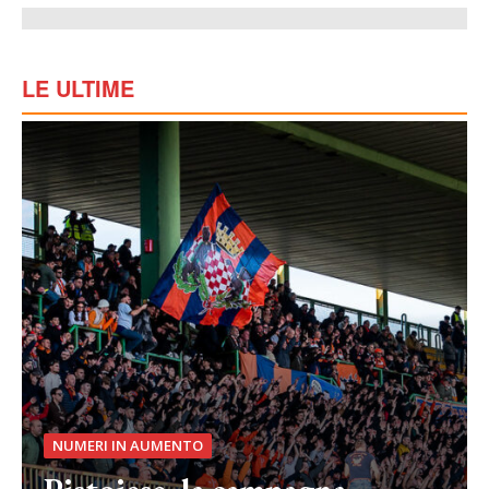
LE ULTIME
NUMERI IN AUMENTO