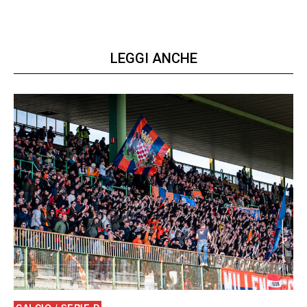
LEGGI ANCHE