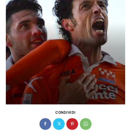
CONDIVIDI