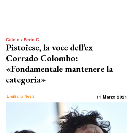
Calcio / Serie C
Pistoiese, la voce dell’ex
Corrado Colombo:
«Fondamentale mantenere la
categoria»
Emiliano Nesti
11 Marzo 2021