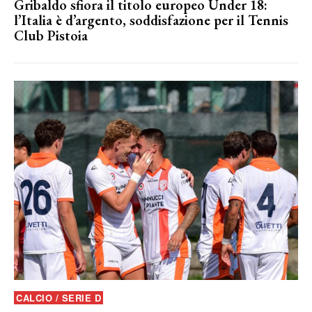
Gribaldo sfiora il titolo europeo Under 18:
l’Italia è d’argento, soddisfazione per il Tennis
Club Pistoia
CALCIO / SERIE D