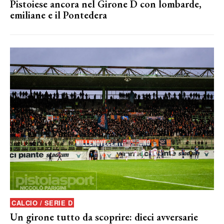
Pistoiese ancora nel Girone D con lombarde,
emiliane e il Pontedera
CALCIO / SERIE D
Un girone tutto da scoprire: dieci avversarie