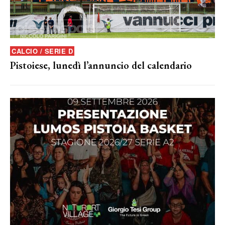
CALCIO / SERIE D
Pistoiese, lunedì l’annuncio del calendario