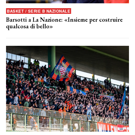
BASKET / SERIE B NAZIONALE
Barsotti a La Nazione: «Insieme per costruire
qualcosa di bello»