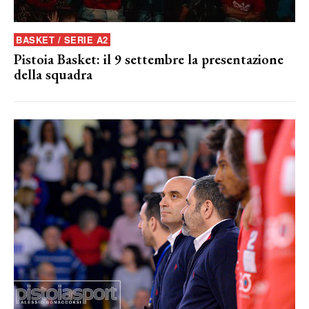
BASKET / SERIE A2
Pistoia Basket: il 9 settembre la presentazione
della squadra