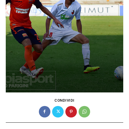
CONDIVIDI