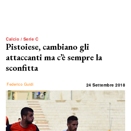
Calcio / Serie C
Pistoiese, cambiano gli
attaccanti ma c’è sempre la
sconfitta
Federico Guidi
24 Settembre 2018