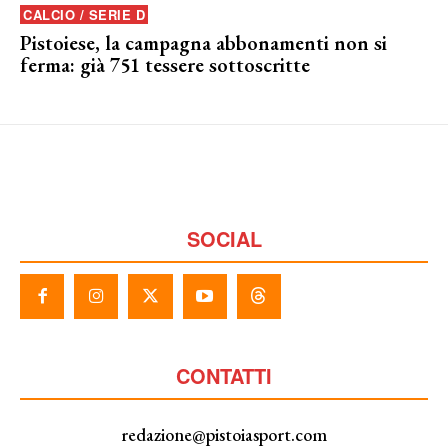
CALCIO / SERIE D
Pistoiese, la campagna abbonamenti non si
ferma: già 751 tessere sottoscritte
SOCIAL
CONTATTI
redazione@pistoiasport.com