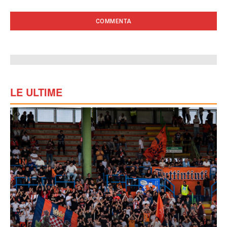
LE ULTIME