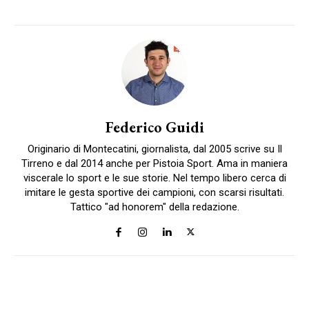
Federico Guidi
Originario di Montecatini, giornalista, dal 2005 scrive su Il
Tirreno e dal 2014 anche per Pistoia Sport. Ama in maniera
viscerale lo sport e le sue storie. Nel tempo libero cerca di
imitare le gesta sportive dei campioni, con scarsi risultati.
Tattico "ad honorem" della redazione.