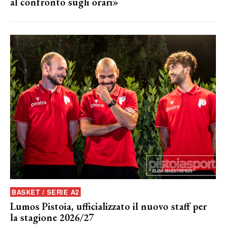
al confronto sugli orari»
BASKET / SERIE A2
Lumos Pistoia, ufficializzato il nuovo staff per
la stagione 2026/27