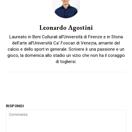
Leonardo Agostini
Laureato in Beni Culturali all'Università di Firenze e in Storia
dell'arte all'Università Ca' Foscari di Venezia, amante del
calcio e dello sport in generale. Scrivere è una passione e un
gioco, la domenica allo stadio un vizio che non ha il coraggio
di togliersi.
RISPONDI