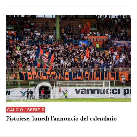
CALCIO / SERIE D
Pistoiese, lunedì l’annuncio del calendario