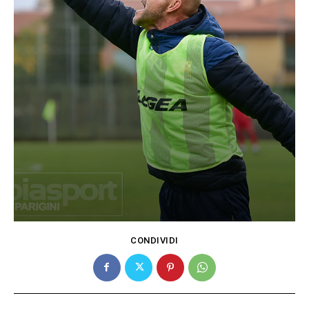
CONDIVIDI