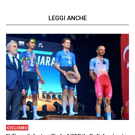
LEGGI ANCHE
CICLISMO