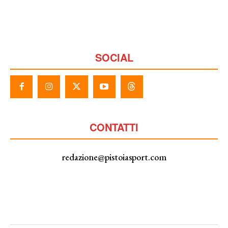
SOCIAL
CONTATTI
redazione@pistoiasport.com