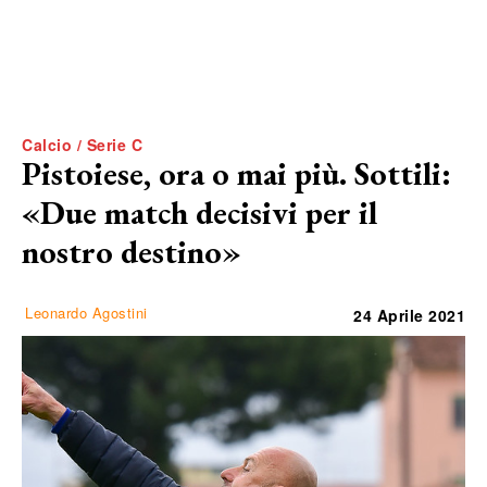
Calcio / Serie C
Pistoiese, ora o mai più. Sottili:
«Due match decisivi per il
nostro destino»
Leonardo Agostini
24 Aprile 2021