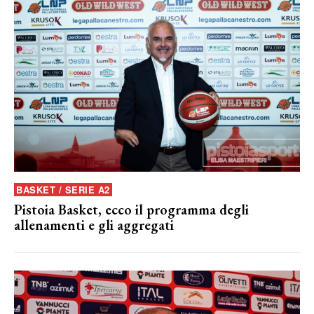
BASKET / SERIE A2
Pistoia Basket, ecco il programma degli
allenamenti e gli aggregati