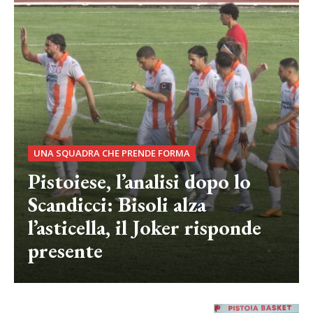
UNA SQUADRA CHE PRENDE FORMA
Pistoiese, l’analisi dopo lo
Scandicci: Bisoli alza
l’asticella, il Joker risponde
presente