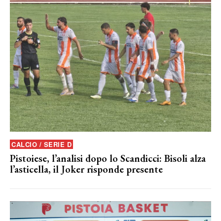
CALCIO / SERIE D
Pistoiese, l’analisi dopo lo Scandicci: Bisoli alza
l’asticella, il Joker risponde presente