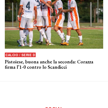
CALCIO / SERIE D
Pistoiese, buona anche la seconda: Corazza
firma l’1-0 contro lo Scandicci