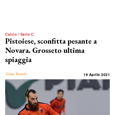
Calcio / Serie C
Pistoiese, sconfitta pesante a
Novara. Grosseto ultima
spiaggia
Omar Bonelli
19 Aprile 2021