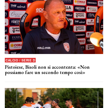
CALCIO / SERIE D
Pistoiese, Bisoli non si accontenta: «Non
possiamo fare un secondo tempo così»