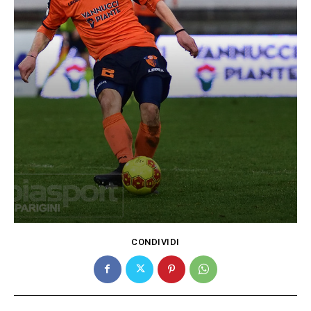
CONDIVIDI