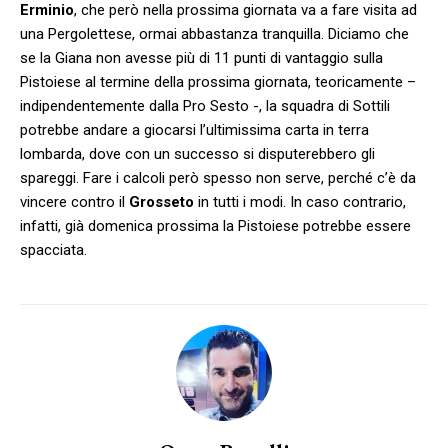
Erminio
, che però nella prossima giornata va a fare visita ad
una Pergolettese, ormai abbastanza tranquilla. Diciamo che
se la Giana non avesse più di 11 punti di vantaggio sulla
Pistoiese al termine della prossima giornata, teoricamente –
indipendentemente dalla Pro Sesto -, la squadra di Sottili
potrebbe andare a giocarsi l’ultimissima carta in terra
lombarda, dove con un successo si disputerebbero gli
spareggi. Fare i calcoli però spesso non serve, perché c’è da
vincere contro il
Grosseto
in tutti i modi. In caso contrario,
infatti, già domenica prossima la Pistoiese potrebbe essere
spacciata.