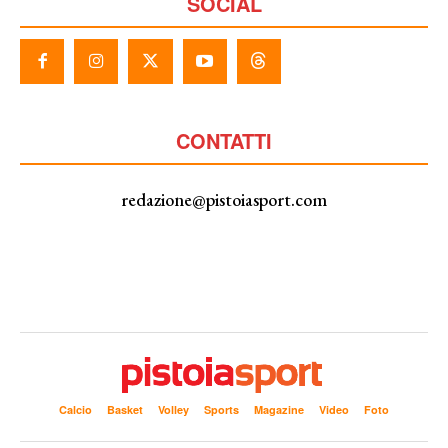
SOCIAL
CONTATTI
redazione@pistoiasport.com
Calcio
Basket
Volley
Sports
Magazine
Video
Foto