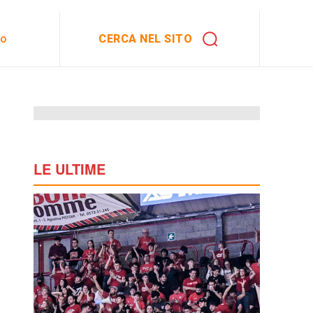
CERCA NEL SITO
to
LE ULTIME