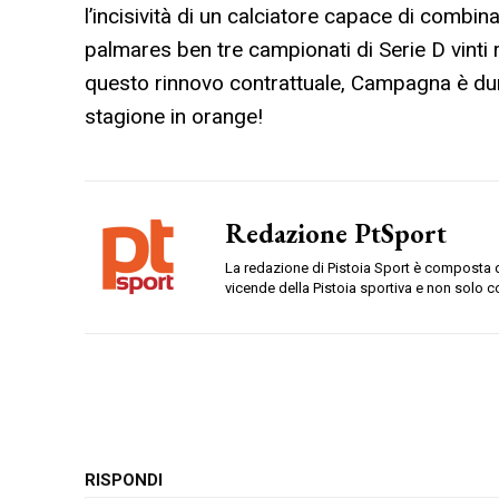
l’incisività di un calciatore capace di combina
palmares ben tre campionati di Serie D vinti
questo rinnovo contrattuale, Campagna è du
stagione in orange!
Redazione PtSport
La redazione di Pistoia Sport è composta da
vicende della Pistoia sportiva e non solo c
RISPONDI