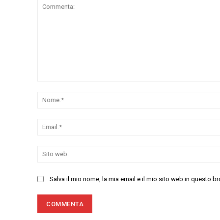
Commenta:
Salva il mio nome, la mia email e il mio sito web in questo