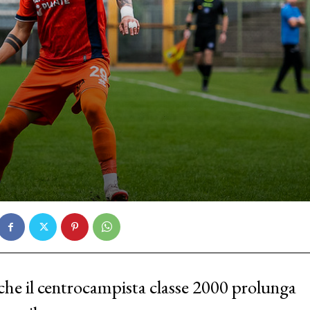
nche il centrocampista classe 2000 prolunga