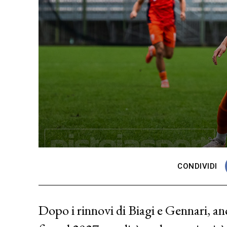
CONDIVIDI
Dopo i rinnovi di Biagi e Gennari, a