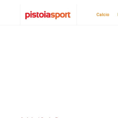
Calcio