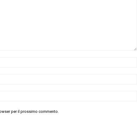
 browser per il prossimo commento.