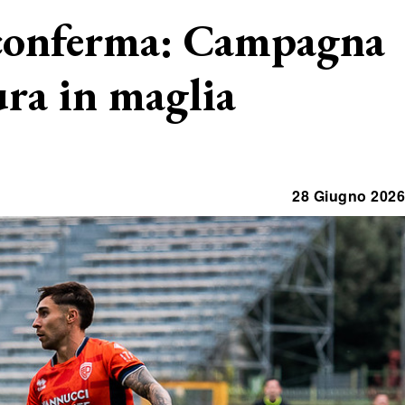
riconferma: Campagna
ura in maglia
28 Giugno 2026