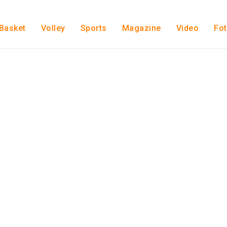
Basket
Volley
Sports
Magazine
Video
Fo