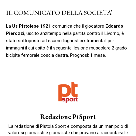
IL COMUNICATO DELLA SOCIETA’
La
Us Pistoiese 1921 c
omunica che il giocatore
Edoardo
Pierozzi
, uscito anzitempo nella partita contro il Livorno, è
stato sottoposto ad esami diagnostici strumentali per
immagini il cui esito è il seguente: lesione muscolare 2 grado
bicipite femorale coscia destra. Prognosi: 1 mese.
Redazione PtSport
La redazione di Pistoia Sport è composta da un manipolo di
valorosi giornalisti e giornaliste che provano a raccontarvi le