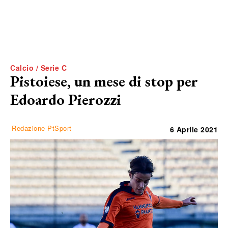
Calcio / Serie C
Pistoiese, un mese di stop per
Edoardo Pierozzi
Redazione PtSport
6 Aprile 2021