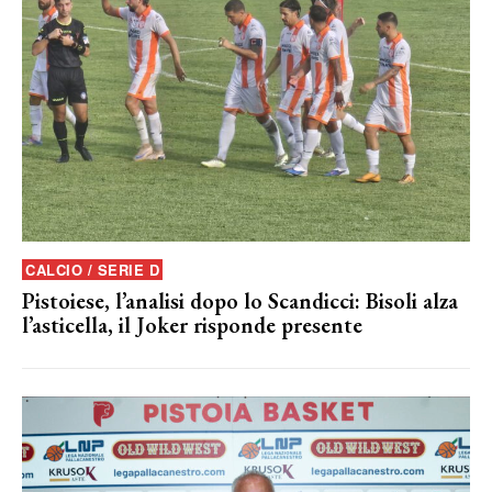
CALCIO / SERIE D
Pistoiese, l’analisi dopo lo Scandicci: Bisoli alza
l’asticella, il Joker risponde presente