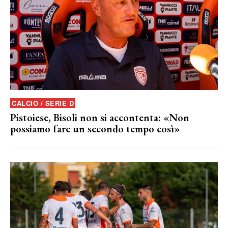
CALCIO / SERIE D
Pistoiese, Bisoli non si accontenta: «Non
possiamo fare un secondo tempo così»