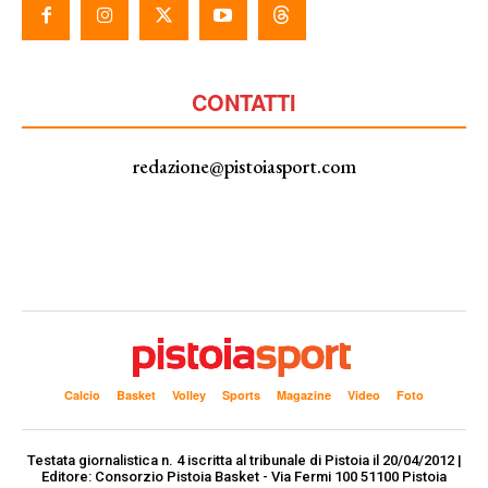
CONTATTI
redazione@pistoiasport.com
Calcio
Basket
Volley
Sports
Magazine
Video
Foto
Testata giornalistica n. 4 iscritta al tribunale di Pistoia il 20/04/2012 |
Editore: Consorzio Pistoia Basket - Via Fermi 100 51100 Pistoia