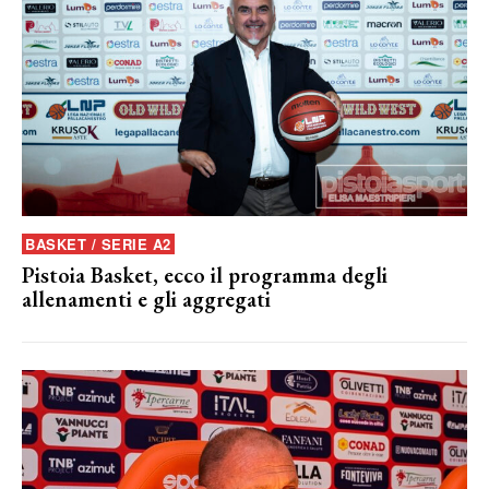
BASKET / SERIE A2
Pistoia Basket, ecco il programma degli
allenamenti e gli aggregati