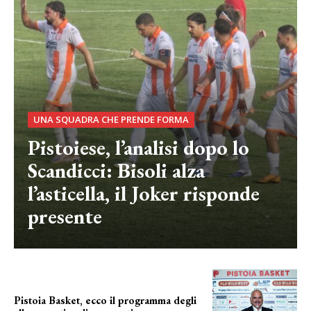
UNA SQUADRA CHE PRENDE FORMA
Pistoiese, l’analisi dopo lo
Scandicci: Bisoli alza
l’asticella, il Joker risponde
presente
Pistoia Basket, ecco il programma degli