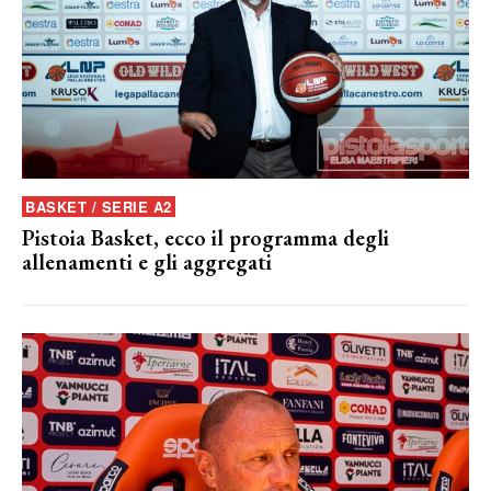
BASKET / SERIE A2
Pistoia Basket, ecco il programma degli
allenamenti e gli aggregati