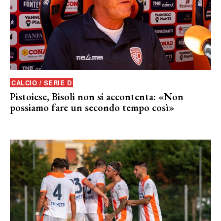
CALCIO / SERIE D
Pistoiese, Bisoli non si accontenta: «Non
possiamo fare un secondo tempo così»