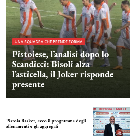
UNA SQUADRA CHE PRENDE FORMA
Pistoiese, l’analisi dopo lo
Scandicci: Bisoli alza
l’asticella, il Joker risponde
presente
Pistoia Basket, ecco il programma degli
allenamenti e gli aggregati
il cronoprogramma