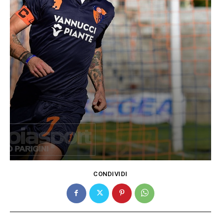
CONDIVIDI