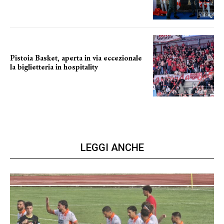
Pistoia Basket, aperta in via eccezionale
la biglietteria in hospitality
Grande richiesta
LEGGI ANCHE