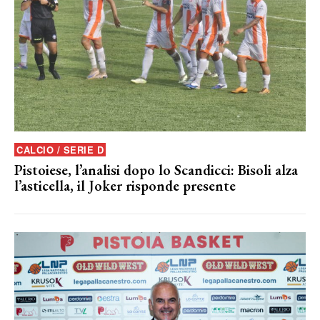
CALCIO / SERIE D
Pistoiese, l’analisi dopo lo Scandicci: Bisoli alza
l’asticella, il Joker risponde presente