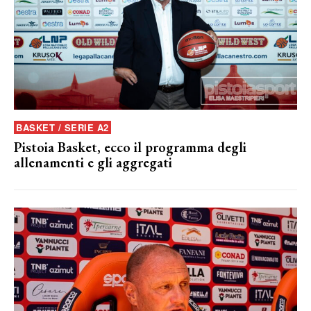
BASKET / SERIE A2
Pistoia Basket, ecco il programma degli
allenamenti e gli aggregati