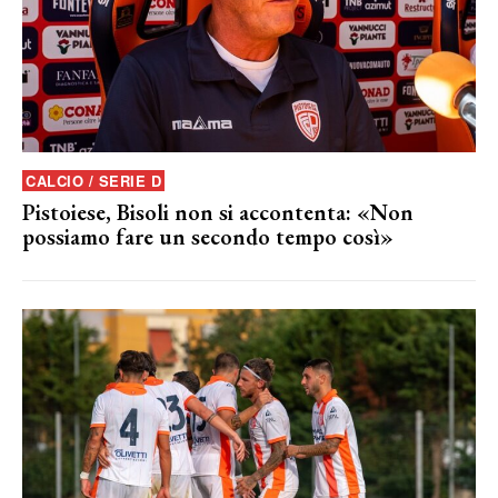
CALCIO / SERIE D
Pistoiese, Bisoli non si accontenta: «Non
possiamo fare un secondo tempo così»