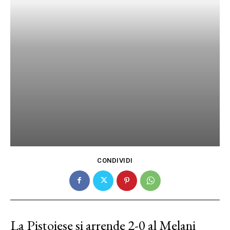
CONDIVIDI
La Pistoiese si arrende 2-0 al Melani