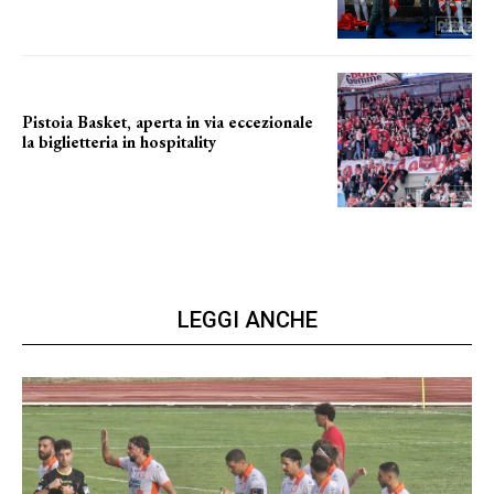
Pistoia Basket, aperta in via eccezionale
la biglietteria in hospitality
Grande richiesta
LEGGI ANCHE