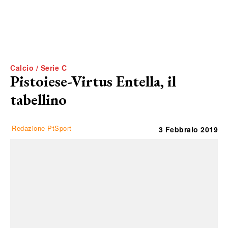
Calcio / Serie C
Pistoiese-Virtus Entella, il
tabellino
Redazione PtSport
3 Febbraio 2019