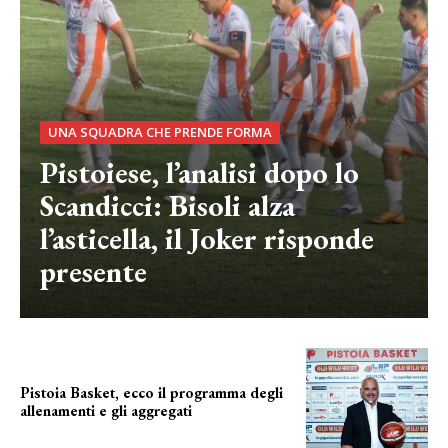
UNA SQUADRA CHE PRENDE FORMA
Pistoiese, l’analisi dopo lo
Scandicci: Bisoli alza
l’asticella, il Joker risponde
presente
Pistoia Basket, ecco il programma degli
allenamenti e gli aggregati
il cronoprogramma