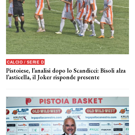
CALCIO / SERIE D
Pistoiese, l’analisi dopo lo Scandicci: Bisoli alza
l’asticella, il Joker risponde presente