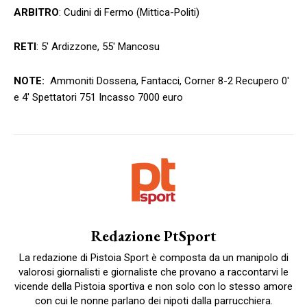
ARBITRO
: Cudini di Fermo (Mittica-Politi)
RETI
: 5′ Ardizzone, 55′ Mancosu
NOTE:
Ammoniti Dossena, Fantacci, Corner 8-2 Recupero 0′
e 4′ Spettatori 751 Incasso 7000 euro
Redazione PtSport
La redazione di Pistoia Sport è composta da un manipolo di
valorosi giornalisti e giornaliste che provano a raccontarvi le
vicende della Pistoia sportiva e non solo con lo stesso amore
con cui le nonne parlano dei nipoti dalla parrucchiera.