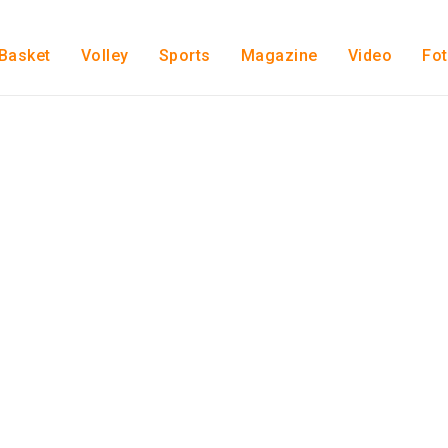
Basket
Volley
Sports
Magazine
Video
Fo