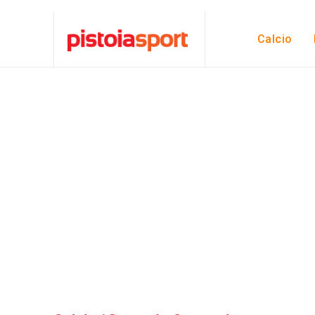
Calcio