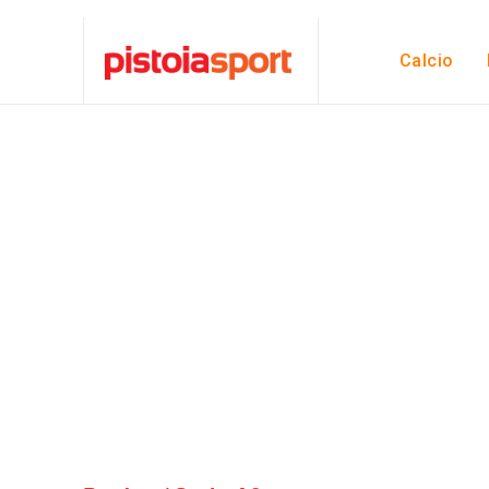
Calcio