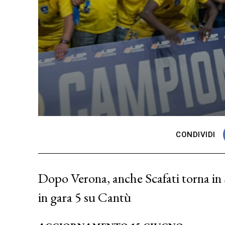
CONDIVIDI
Dopo Verona, anche Scafati torna in 
in gara 5 su Cantù