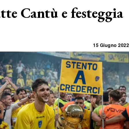
atte Cantù e festeggia
15 Giugno 2022