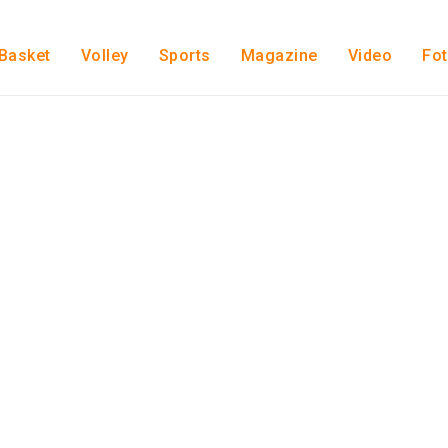
Basket
Volley
Sports
Magazine
Video
Fo