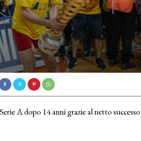
Serie A dopo 14 anni grazie al netto successo