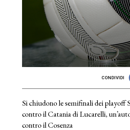
CONDIVIDI
Si chiudono le semifinali dei playoff S
contro il Catania di Lucarelli, un’aut
contro il Cosenza