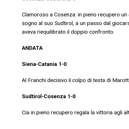
Clamoroso a Cosenza: in pieno recupero un a
sogno al suo Sudtirol, a un passo dal giocars
aveva riequilibrato il doppio confronto.
ANDATA
Siena-Catania
1-0
Al Franchi decisivo il colpo di testa di Marott
Sudtirol-Cosenza
1-0
Cia in pieno recupero regala la vittoria agli al