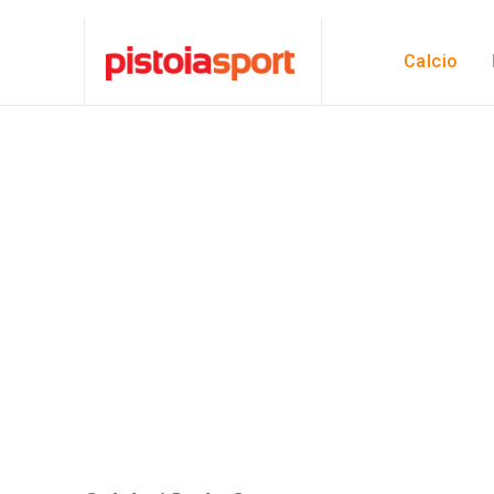
Calcio