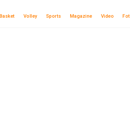
Basket
Volley
Sports
Magazine
Video
Fo