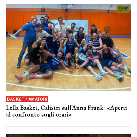
BASKET / AMATORI
Lella Basket, Calistri sull’Anna Frank: «Aperti
al confronto sugli orari»