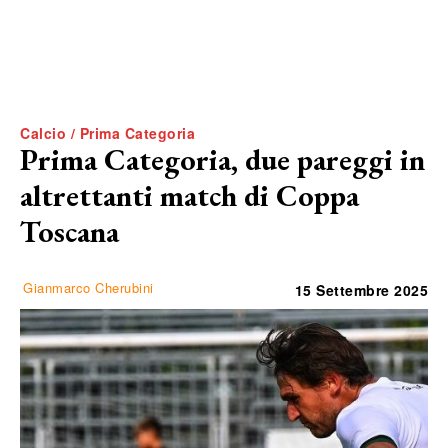
Calcio / Prima Categoria
Prima Categoria, due pareggi in
altrettanti match di Coppa
Toscana
Gianmarco Cherubini
15 Settembre 2025