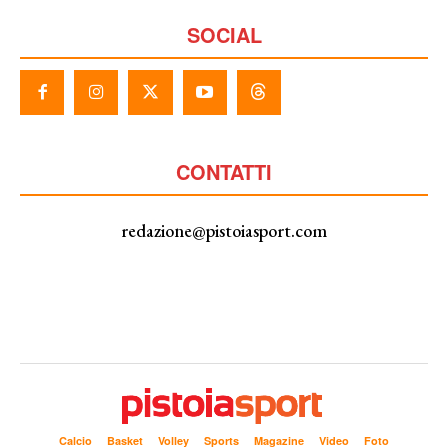
SOCIAL
CONTATTI
redazione@pistoiasport.com
Calcio
Basket
Volley
Sports
Magazine
Video
Foto