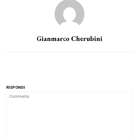
Gianmarco Cherubini
RISPONDI