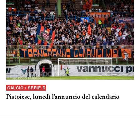
CALCIO / SERIE D
Pistoiese, lunedì l’annuncio del calendario