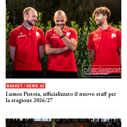
BASKET / SERIE A2
Lumos Pistoia, ufficializzato il nuovo staff per
la stagione 2026/27