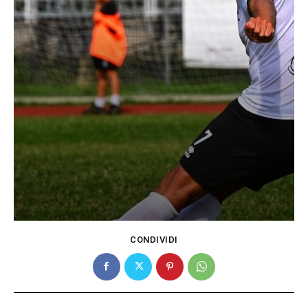
CONDIVIDI