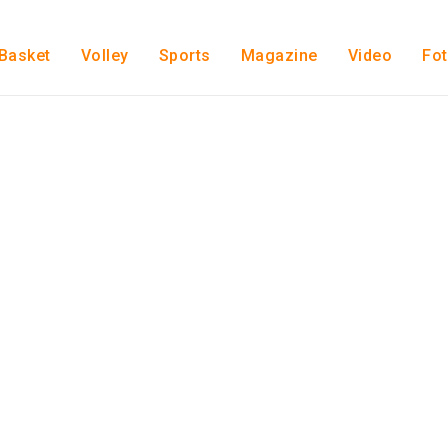
Basket
Volley
Sports
Magazine
Video
Fo