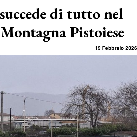
succede di tutto nel
 Montagna Pistoiese
19 Febbraio 2026