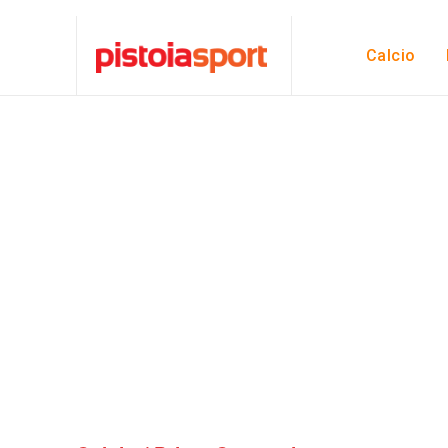
Calcio