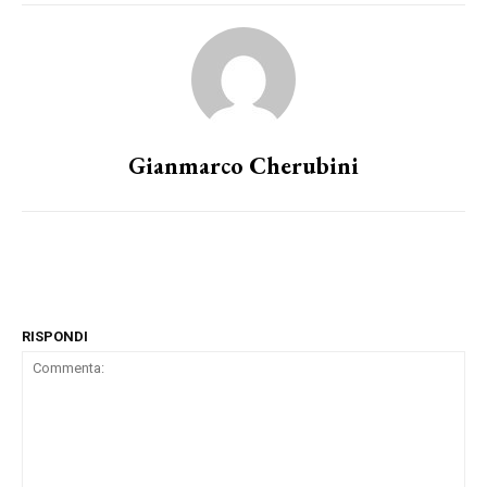
Gianmarco Cherubini
RISPONDI