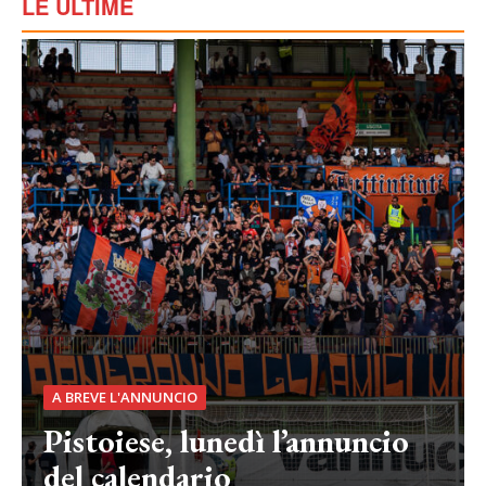
LE ULTIME
A BREVE L'ANNUNCIO
Pistoiese, lunedì l’annuncio
del calendario