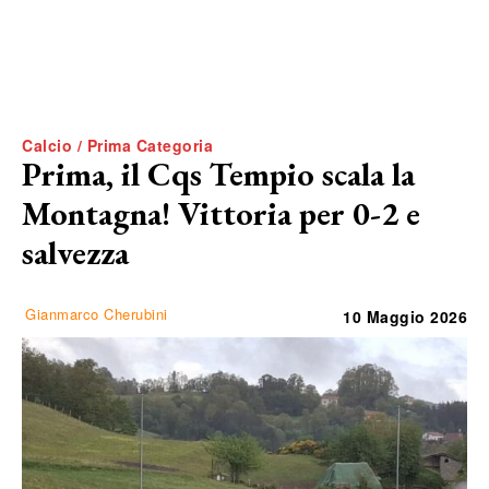
Calcio / Prima Categoria
Prima, il Cqs Tempio scala la
Montagna! Vittoria per 0-2 e
salvezza
Gianmarco Cherubini
10 Maggio 2026