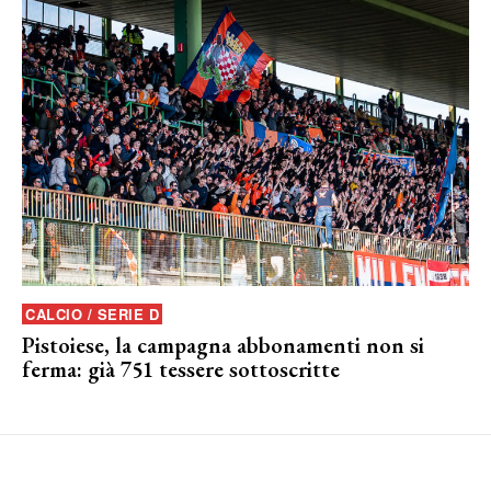
CALCIO / SERIE D
Pistoiese, la campagna abbonamenti non si
ferma: già 751 tessere sottoscritte