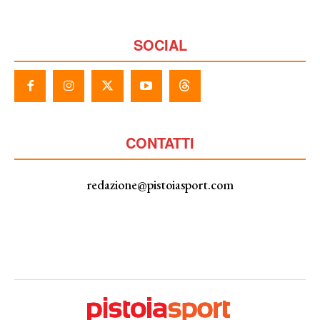
SOCIAL
CONTATTI
redazione@pistoiasport.com