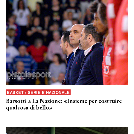
BASKET / SERIE B NAZIONALE
Barsotti a La Nazione: «Insieme per costruire
qualcosa di bello»