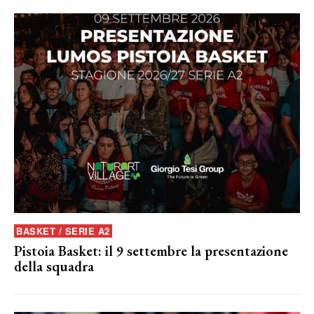
BASKET / SERIE A2
Pistoia Basket: il 9 settembre la presentazione
della squadra