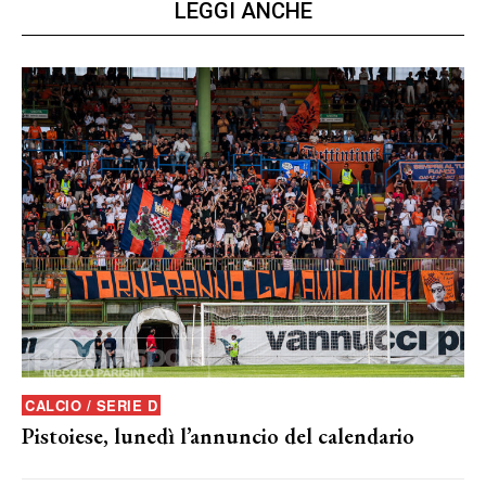
LEGGI ANCHE
CALCIO / SERIE D
Pistoiese, lunedì l’annuncio del calendario