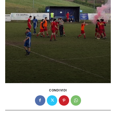
CONDIVIDI