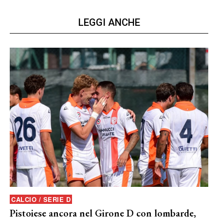
LEGGI ANCHE
CALCIO / SERIE D
Pistoiese ancora nel Girone D con lombarde,