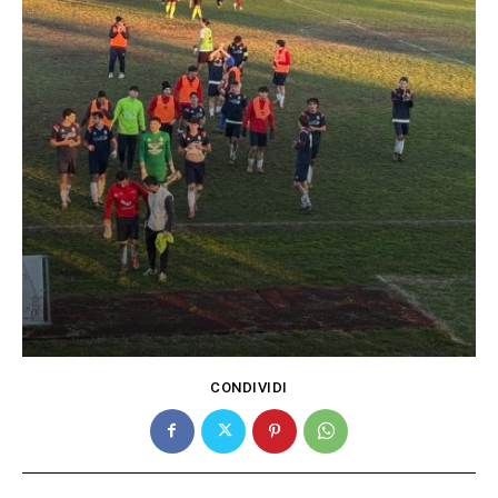
CONDIVIDI