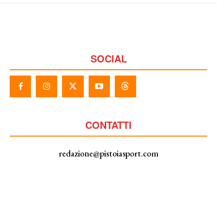
SOCIAL
CONTATTI
redazione@pistoiasport.com