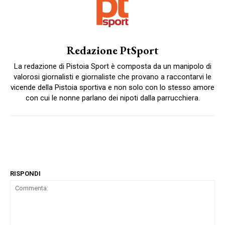
Redazione PtSport
La redazione di Pistoia Sport è composta da un manipolo di
valorosi giornalisti e giornaliste che provano a raccontarvi le
vicende della Pistoia sportiva e non solo con lo stesso amore
con cui le nonne parlano dei nipoti dalla parrucchiera.
RISPONDI