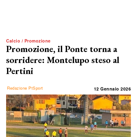
Calcio / Promozione
Promozione, il Ponte torna a
sorridere: Montelupo steso al
Pertini
Redazione PtSport
12 Gennaio 2026