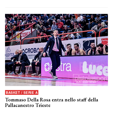
BASKET / SERIE A
Tommaso Della Rosa entra nello staff della
Pallacanestro Trieste