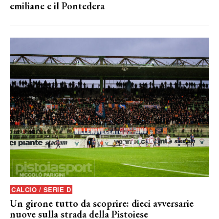
emiliane e il Pontedera
CALCIO / SERIE D
Un girone tutto da scoprire: dieci avversarie
nuove sulla strada della Pistoiese