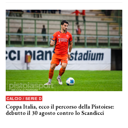
CALCIO / SERIE D
Coppa Italia, ecco il percorso della Pistoiese:
debutto il 30 agosto contro lo Scandicci