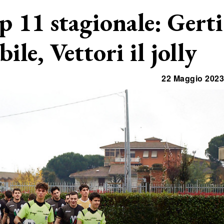
p 11 stagionale: Gerti
ile, Vettori il jolly
22 Maggio 2023