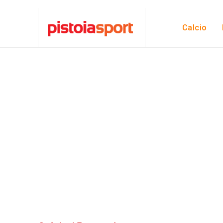
Calcio