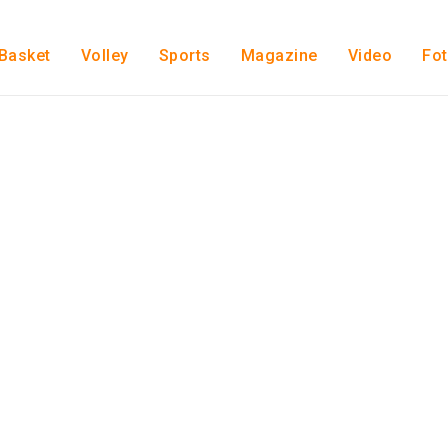
Basket
Volley
Sports
Magazine
Video
Fo