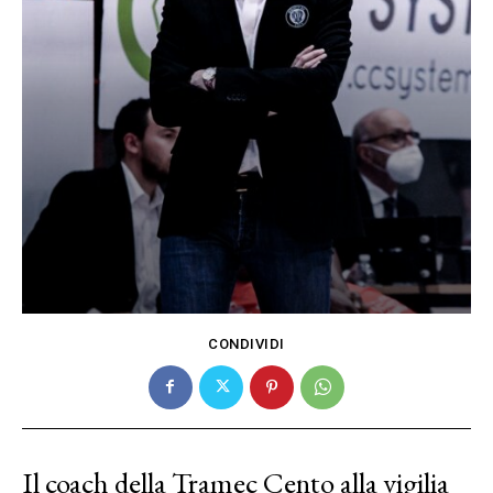
CONDIVIDI
Il coach della Tramec Cento alla vigilia