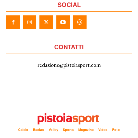
SOCIAL
CONTATTI
redazione@pistoiasport.com
Calcio
Basket
Volley
Sports
Magazine
Video
Foto