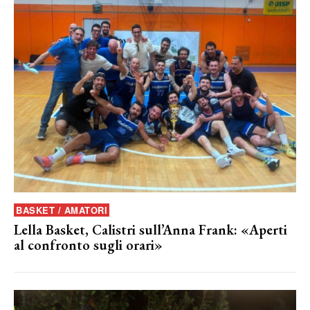
BASKET / AMATORI
Lella Basket, Calistri sull’Anna Frank: «Aperti
al confronto sugli orari»