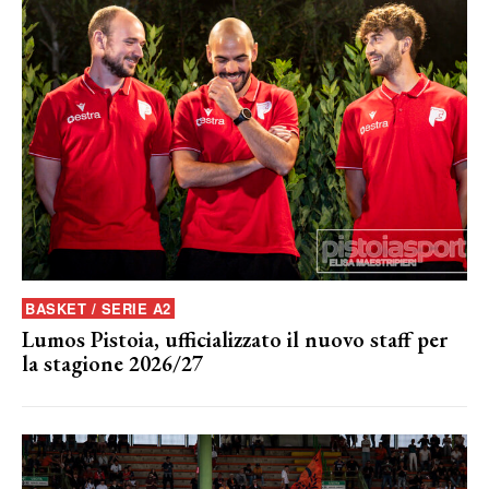
BASKET / SERIE A2
Lumos Pistoia, ufficializzato il nuovo staff per
la stagione 2026/27