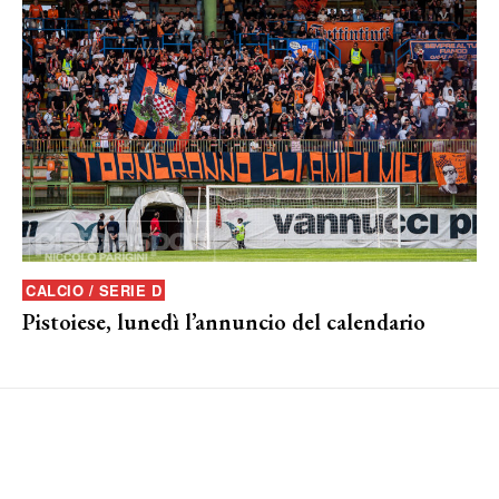
CALCIO / SERIE D
Pistoiese, lunedì l’annuncio del calendario