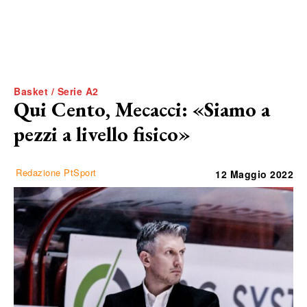
Basket / Serie A2
Qui Cento, Mecacci: «Siamo a
pezzi a livello fisico»
Redazione PtSport
12 Maggio 2022