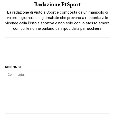
Redazione PtSport
La redazione di Pistoia Sport è composta da un manipolo di
valorosi giornalisti e giornaliste che provano a raccontarvi le
vicende della Pistoia sportiva e non solo con lo stesso amore
con cui le nonne parlano dei nipoti dalla parrucchiera.
RISPONDI