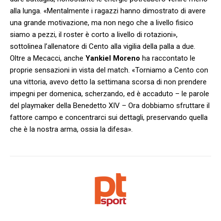
alla lunga. «Mentalmente i ragazzi hanno dimostrato di avere
una grande motivazione, ma non nego che a livello fisico
siamo a pezzi, il roster è corto a livello di rotazioni»,
sottolinea l’allenatore di Cento alla vigilia della palla a due.
Oltre a Mecacci, anche
Yankiel Moreno
ha raccontato le
proprie sensazioni in vista del match. «Torniamo a Cento con
una vittoria, avevo detto la settimana scorsa di non prendere
impegni per domenica, scherzando, ed è accaduto – le parole
del playmaker della Benedetto XIV – Ora dobbiamo sfruttare il
fattore campo e concentrarci sui dettagli, preservando quella
che è la nostra arma, ossia la difesa
».