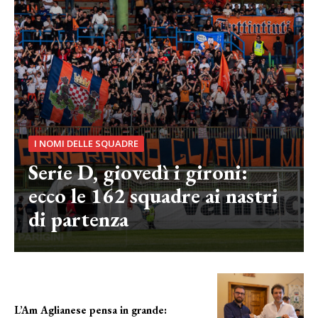
I NOMI DELLE SQUADRE
Serie D, giovedì i gironi:
ecco le 162 squadre ai nastri
di partenza
L’Am Aglianese pensa in grande: