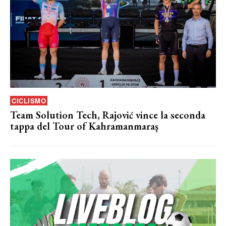
CICLISMO
Team Solution Tech, Rajović vince la seconda
tappa del Tour of Kahramanmaraş