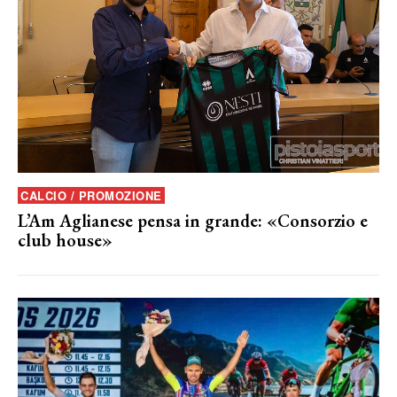
CALCIO / PROMOZIONE
L’Am Aglianese pensa in grande: «Consorzio e
club house»