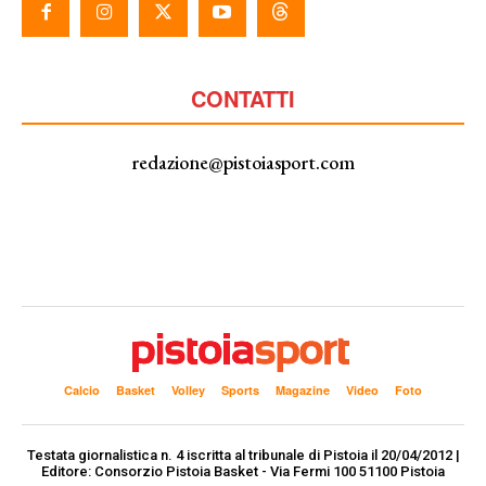
CONTATTI
redazione@pistoiasport.com
Calcio
Basket
Volley
Sports
Magazine
Video
Foto
Testata giornalistica n. 4 iscritta al tribunale di Pistoia il 20/04/2012 |
Editore: Consorzio Pistoia Basket - Via Fermi 100 51100 Pistoia