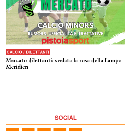
CALCIO / DILETTANTI
Mercato dilettanti: svelata la rosa della Lampo
Meridien
SOCIAL