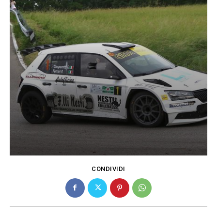
CONDIVIDI