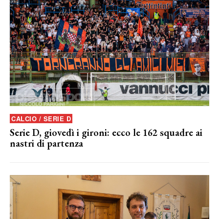
CALCIO / SERIE D
Serie D, giovedì i gironi: ecco le 162 squadre ai
nastri di partenza