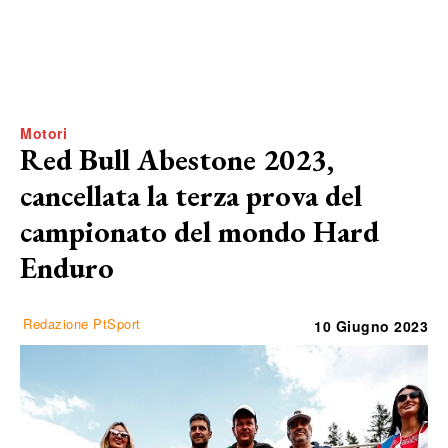
Motori
Red Bull Abestone 2023,
cancellata la terza prova del
campionato del mondo Hard
Enduro
Redazione PtSport
10 Giugno 2023