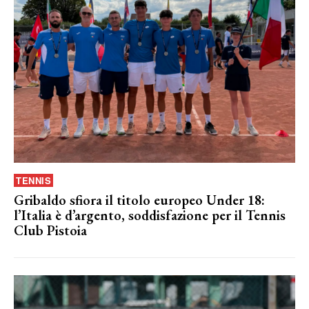
TENNIS
Gribaldo sfiora il titolo europeo Under 18:
l’Italia è d’argento, soddisfazione per il Tennis
Club Pistoia