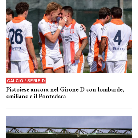
CALCIO / SERIE D
Pistoiese ancora nel Girone D con lombarde,
emiliane e il Pontedera