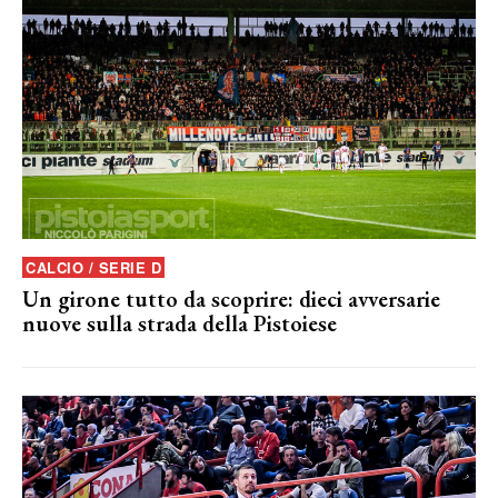
CALCIO / SERIE D
Un girone tutto da scoprire: dieci avversarie
nuove sulla strada della Pistoiese