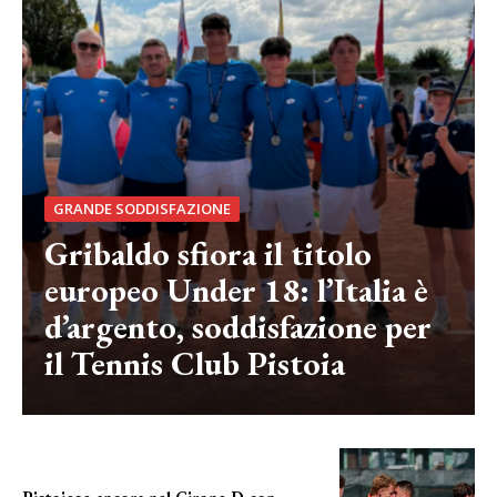
GRANDE SODDISFAZIONE
Gribaldo sfiora il titolo
europeo Under 18: l’Italia è
d’argento, soddisfazione per
il Tennis Club Pistoia