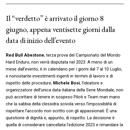
Il “verdetto” è arrivato il giorno 8
giugno, appena ventisette giorni dalla
data di inizio dell’evento
Red Bull Abestone
, terza prova del Campionato del Mondo
Hard Enduro, non verrà disputata nel 2023. A meno di un
mese dall’evento, è in calendario per i giorni dal 7 al 10 Luglio,
e nonostante investimenti ingenti in termini di lavoro e di
rispetto delle procedure,
Michele Bosi
, l’ideatore e
organizzatore dell’unica data italiana della Serie Mondiale, non
può accettare di tenere in sospeso Piloti e Team man mano
che la sabbia della clessidra scivola verso l’impossibilità di
rispettare l’accordo non scritto con gli appassionati. È una
questione di dignità e, appunto, di rispetto. La decisione è
quella di considerare cancellata l’edizione 2023 e rimandare la