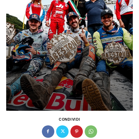
CONDIVIDI