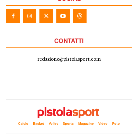
CONTATTI
redazione@pistoiasport.com
Calcio
Basket
Volley
Sports
Magazine
Video
Foto