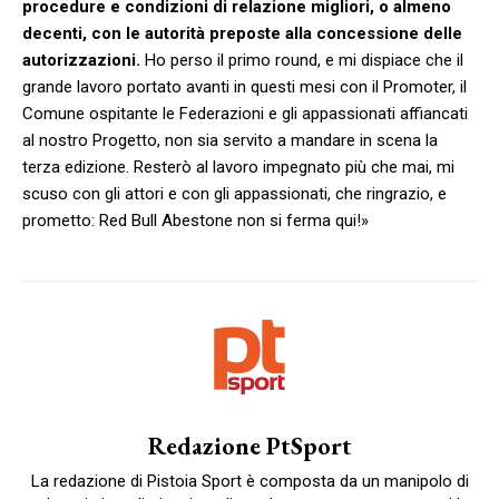
procedure e condizioni di relazione migliori, o almeno
decenti, con le autorità preposte alla concessione delle
autorizzazioni.
Ho perso il primo round, e mi dispiace che il
grande lavoro portato avanti in questi mesi con il Promoter, il
Comune ospitante le Federazioni e gli appassionati affiancati
al nostro Progetto, non sia servito a mandare in scena la
terza edizione. Resterò al lavoro impegnato più che mai, mi
scuso con gli attori e con gli appassionati, che ringrazio, e
prometto: Red Bull Abestone non si ferma qui!»
Redazione PtSport
La redazione di Pistoia Sport è composta da un manipolo di