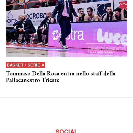
BASKET / SERIE A
Tommaso Della Rosa entra nello staff della
Pallacanestro Trieste
SOCIAL