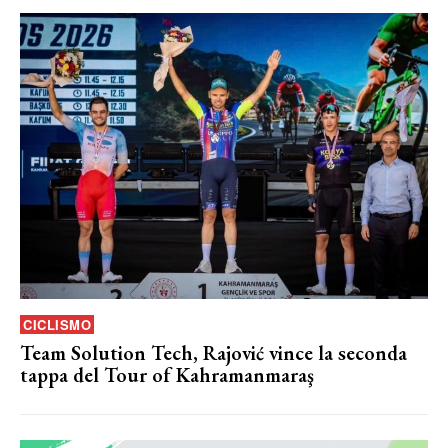
CICLISMO
Team Solution Tech, Rajović vince la seconda
tappa del Tour of Kahramanmaraş