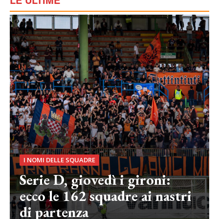
I NOMI DELLE SQUADRE
Serie D, giovedì i gironi:
ecco le 162 squadre ai nastri
di partenza