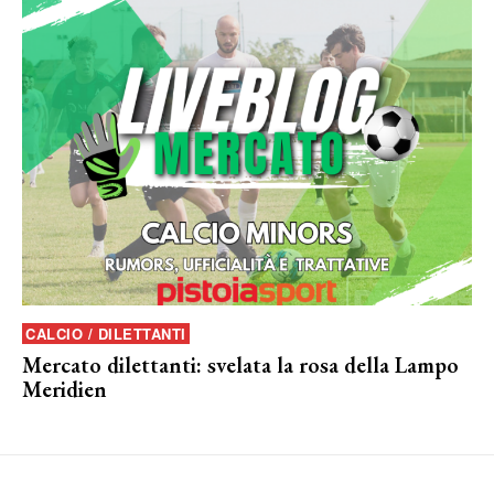
CALCIO / DILETTANTI
Mercato dilettanti: svelata la rosa della Lampo
Meridien