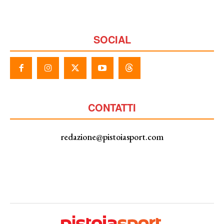
SOCIAL
CONTATTI
redazione@pistoiasport.com