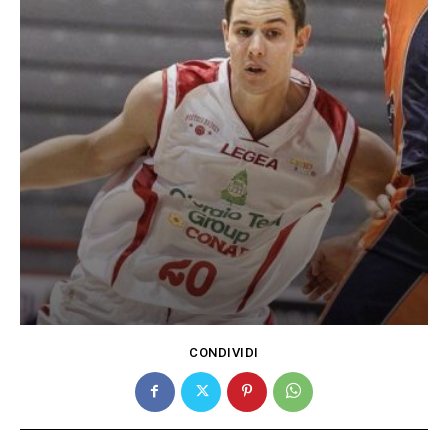
CONDIVIDI