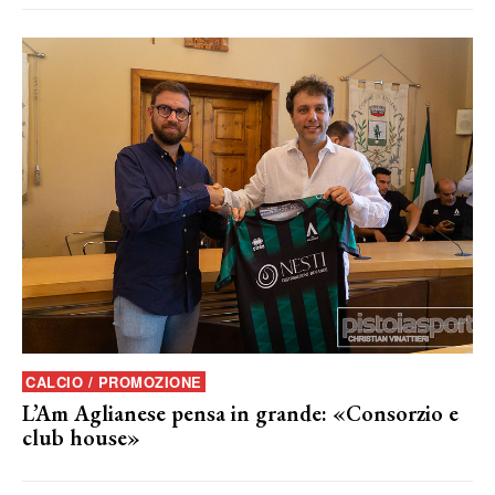
CALCIO / PROMOZIONE
L’Am Aglianese pensa in grande: «Consorzio e
club house»