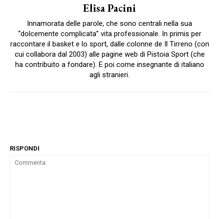
Elisa Pacini
Innamorata delle parole, che sono centrali nella sua
“dolcemente complicata” vita professionale. In primis per
raccontare il basket e lo sport, dalle colonne de Il Tirreno (con
cui collabora dal 2003) alle pagine web di Pistoia Sport (che
ha contribuito a fondare). E poi come insegnante di italiano
agli stranieri.
RISPONDI