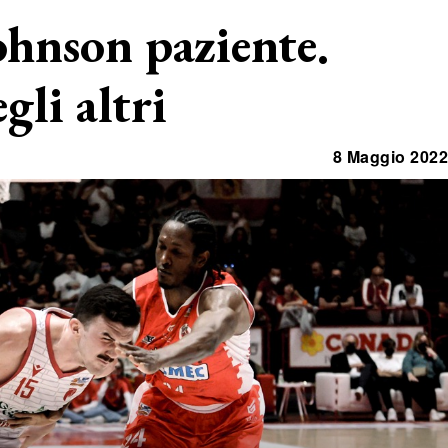
Johnson paziente.
gli altri
8 Maggio 2022