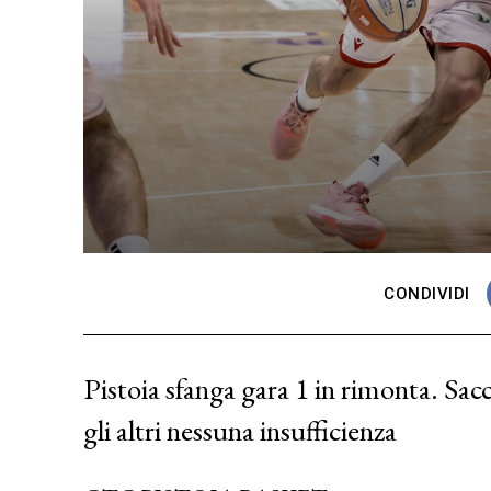
CONDIVIDI
Pistoia sfanga gara 1 in rimonta. Sac
gli altri nessuna insufficienza