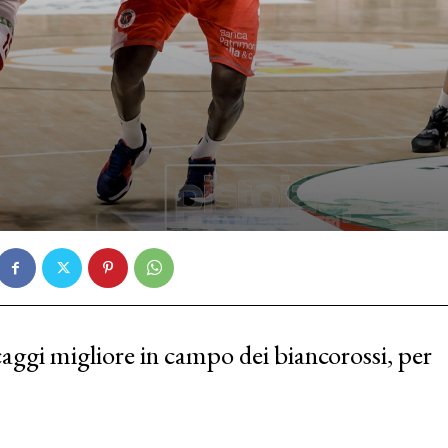
caggi migliore in campo dei biancorossi, per