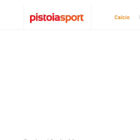
Calcio