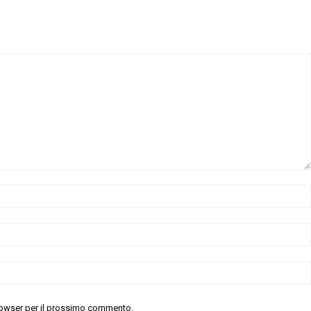
 browser per il prossimo commento.