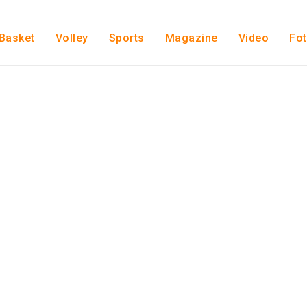
Basket
Volley
Sports
Magazine
Video
Fo