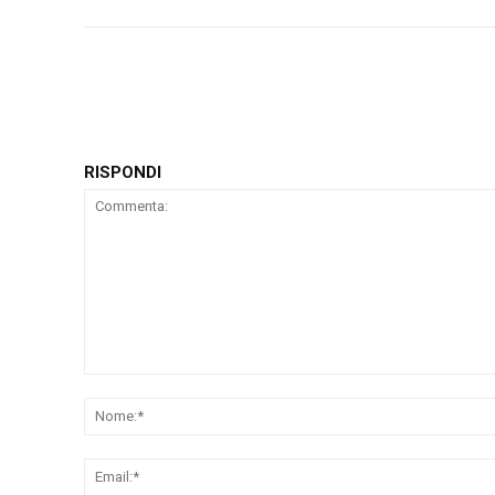
RISPONDI
Commenta: