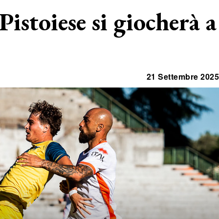
istoiese si giocherà a
21 Settembre 2025