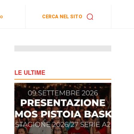
CERCA NEL SITO
to
LE ULTIME