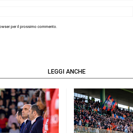
 browser per il prossimo commento.
LEGGI ANCHE