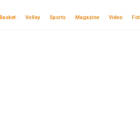
Basket
Volley
Sports
Magazine
Video
Fo