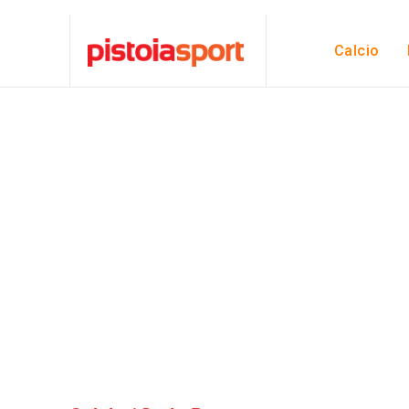
Calcio