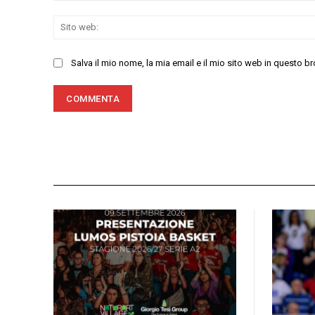
Salva il mio nome, la mia email e il mio sito web in questo