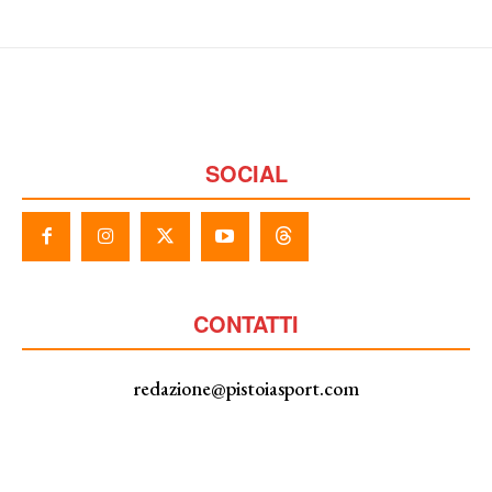
SOCIAL
CONTATTI
redazione@pistoiasport.com