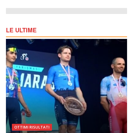
LE ULTIME
OTTIMI RISULTATI