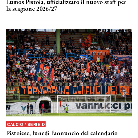
Lumos Pistoia, ufficializzato il nuovo staff per
la stagione 2026/27
CALCIO / SERIE D
Pistoiese, lunedì l’annuncio del calendario