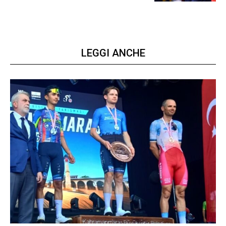
LEGGI ANCHE