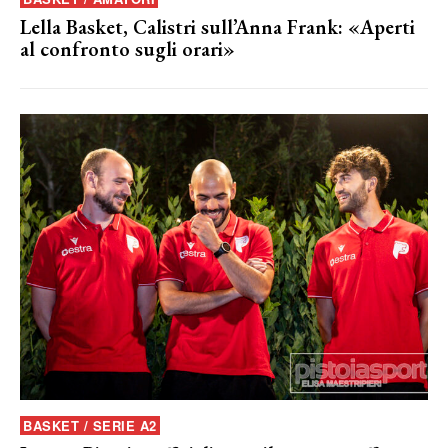
Lella Basket, Calistri sull’Anna Frank: «Aperti
al confronto sugli orari»
BASKET / SERIE A2