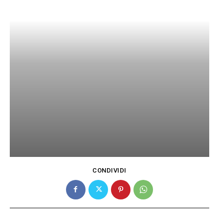
CONDIVIDI