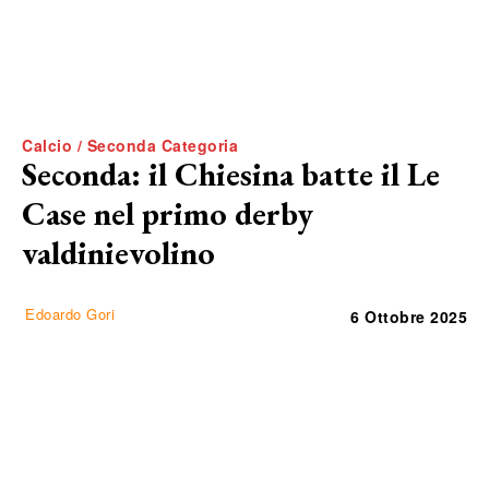
Calcio / Seconda Categoria
Seconda: il Chiesina batte il Le
Case nel primo derby
valdinievolino
Edoardo Gori
6 Ottobre 2025