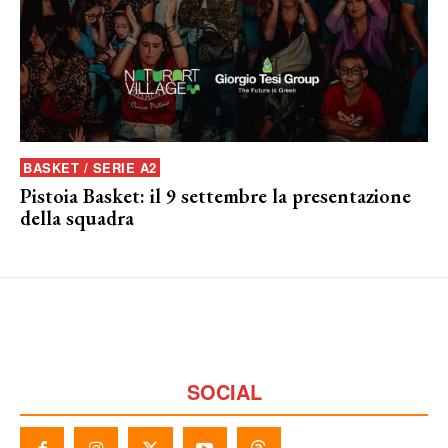
BASKET / SERIE A2
Pistoia Basket: il 9 settembre la presentazione
della squadra
SOCIAL