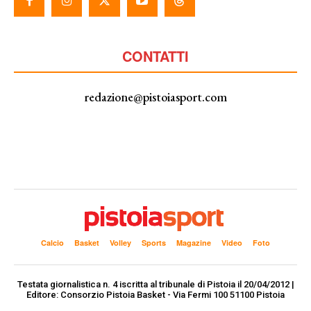
CONTATTI
redazione@pistoiasport.com
Calcio
Basket
Volley
Sports
Magazine
Video
Foto
Testata giornalistica n. 4 iscritta al tribunale di Pistoia il 20/04/2012 |
Editore: Consorzio Pistoia Basket - Via Fermi 100 51100 Pistoia