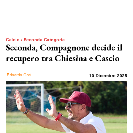
Calcio / Seconda Categoria
Seconda, Compagnone decide il
recupero tra Chiesina e Cascio
Edoardo Gori
10 Dicembre 2025