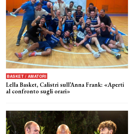
BASKET / AMATORI
Lella Basket, Calistri sull’Anna Frank: «Aperti
al confronto sugli orari»