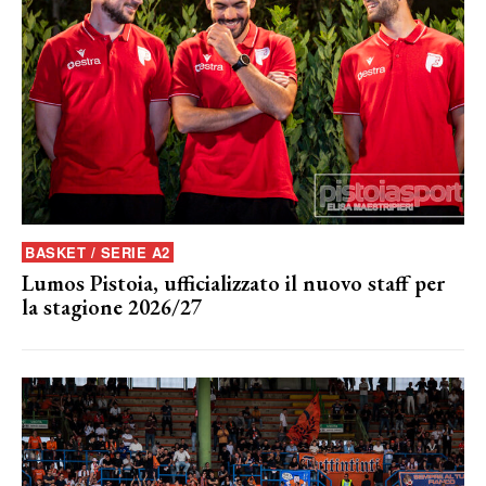
BASKET / SERIE A2
Lumos Pistoia, ufficializzato il nuovo staff per
la stagione 2026/27