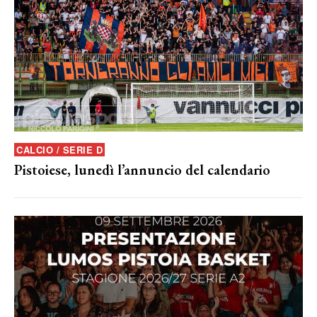
CALCIO / SERIE D
Pistoiese, lunedì l’annuncio del calendario