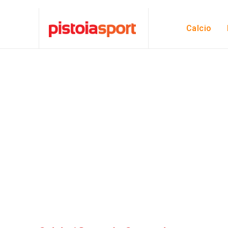
Calcio