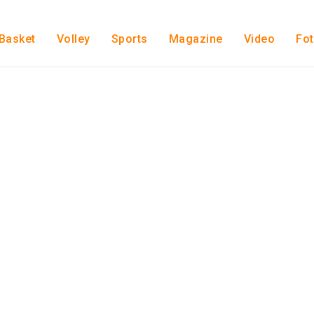
Basket
Volley
Sports
Magazine
Video
Fo