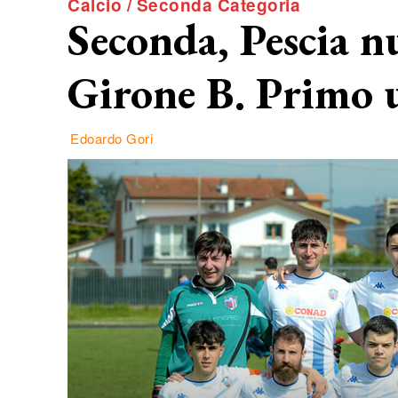
Calcio / Seconda Categoria
Seconda, Pescia nu
Girone B. Primo u
Edoardo Gori