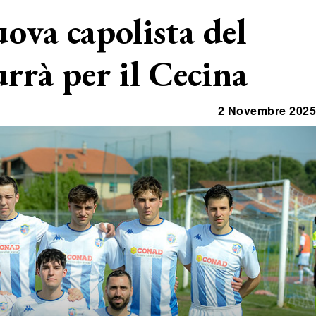
ova capolista del
rrà per il Cecina
2 Novembre 2025