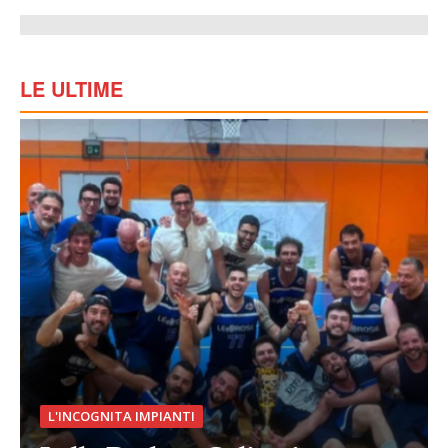
LE ULTIME
L'INCOGNITA IMPIANTI