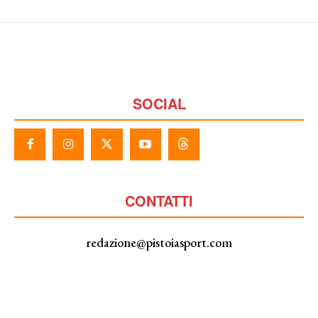
SOCIAL
CONTATTI
redazione@pistoiasport.com