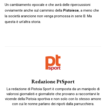
Un cambiamento epocale e che avrà delle ripercussioni
ovviamente anche sul cammino della
Pistoiese
, a meno che
la società arancione non venga promossa in serie B. Ma
questa è un’altra storia.
Redazione PtSport
La redazione di Pistoia Sport è composta da un manipolo di
valorosi giornalisti e giornaliste che provano a raccontarvi le
vicende della Pistoia sportiva e non solo con lo stesso amore
con cui le nonne parlano dei nipoti dalla parrucchiera.