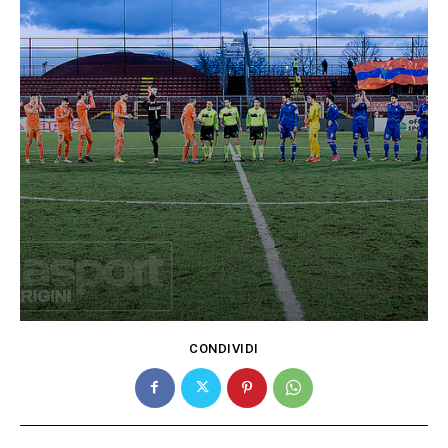
CONDIVIDI