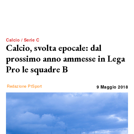
Calcio / Serie C
Calcio, svolta epocale: dal
prossimo anno ammesse in Lega
Pro le squadre B
Redazione PtSport
9 Maggio 2018