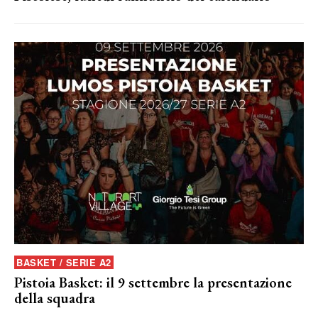
BASKET / SERIE A2
Pistoia Basket: il 9 settembre la presentazione
della squadra