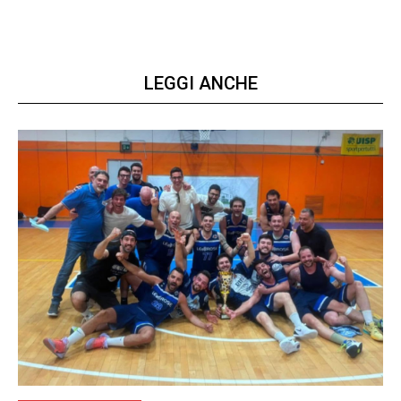
LEGGI ANCHE