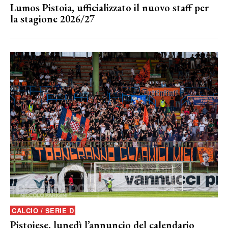
Lumos Pistoia, ufficializzato il nuovo staff per
la stagione 2026/27
CALCIO / SERIE D
Pistoiese, lunedì l’annuncio del calendario