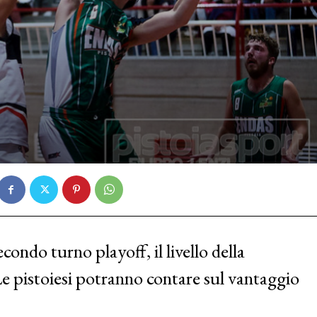
condo turno playoff, il livello della
Le pistoiesi potranno contare sul vantaggio