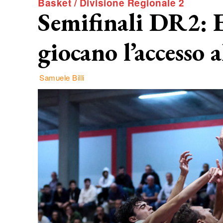
Basket / Divisione Regionale 2
Semifinali DR2: E
giocano l’accesso a
Samuele Billi