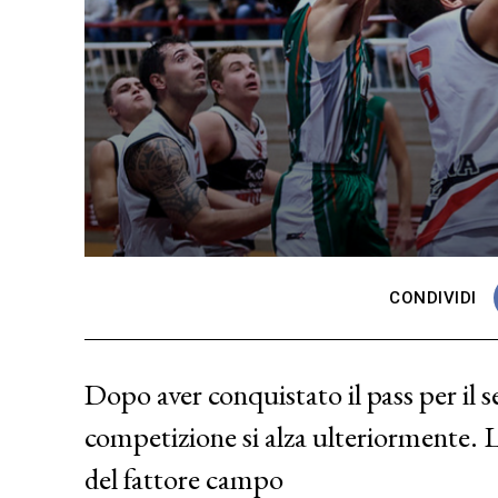
CONDIVIDI
Dopo aver conquistato il pass per il se
competizione si alza ulteriormente. 
del fattore campo