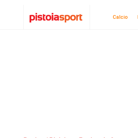
Calcio