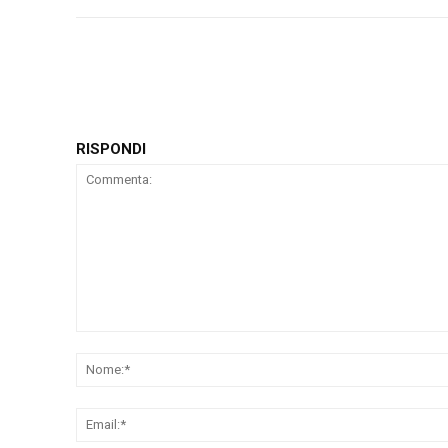
RISPONDI
Commenta: