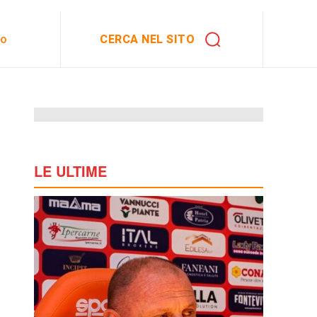
CERCA NEL SITO
to
LE ULTIME