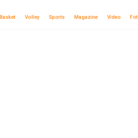
Basket
Volley
Sports
Magazine
Video
Fo