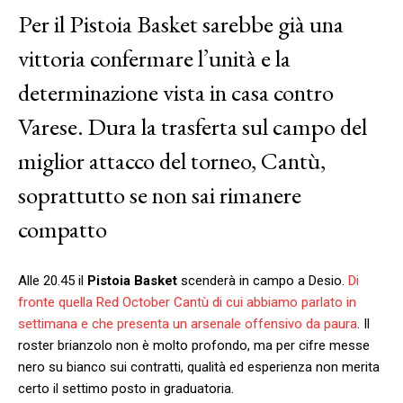
Per il Pistoia Basket sarebbe già una
vittoria confermare l’unità e la
determinazione vista in casa contro
Varese. Dura la trasferta sul campo del
miglior attacco del torneo, Cantù,
soprattutto se non sai rimanere
compatto
Alle 20.45 il
Pistoia Basket
scenderà in campo a Desio.
Di
fronte quella Red October Cantù di cui abbiamo parlato in
settimana e che presenta un arsenale offensivo da paura
. Il
roster brianzolo non è molto profondo, ma per cifre messe
nero su bianco sui contratti, qualità ed esperienza non merita
certo il settimo posto in graduatoria.