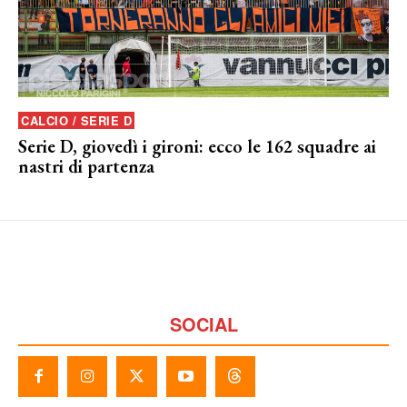
CALCIO / SERIE D
Serie D, giovedì i gironi: ecco le 162 squadre ai
nastri di partenza
SOCIAL