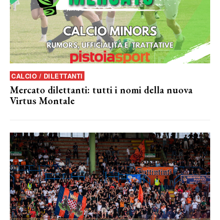
CALCIO / DILETTANTI
Mercato dilettanti: tutti i nomi della nuova
Virtus Montale