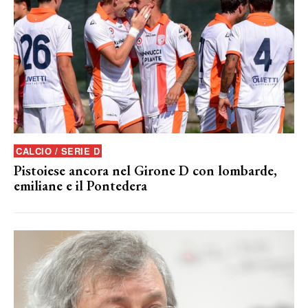
CALCIO / SERIE D
Pistoiese ancora nel Girone D con lombarde,
emiliane e il Pontedera