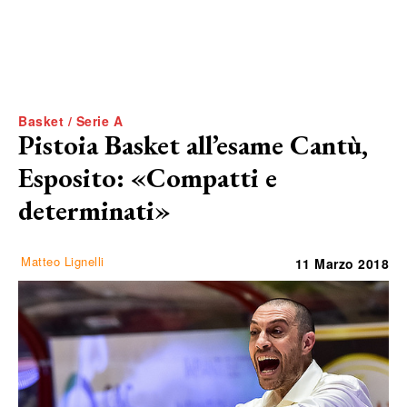
Basket / Serie A
Pistoia Basket all’esame Cantù,
Esposito: «Compatti e
determinati»
Matteo Lignelli
11 Marzo 2018