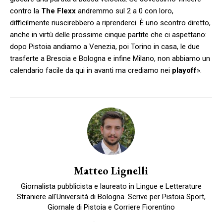
contro la
The Flexx
andremmo sul 2 a 0 con loro,
difficilmente riuscirebbero a riprenderci. È uno scontro diretto,
anche in virtù delle prossime cinque partite che ci aspettano:
dopo Pistoia andiamo a Venezia, poi Torino in casa, le due
trasferte a Brescia e Bologna e infine Milano, non abbiamo un
calendario facile da qui in avanti ma crediamo nei
playoff
».
Matteo Lignelli
Giornalista pubblicista e laureato in Lingue e Letterature
Straniere all'Università di Bologna. Scrive per Pistoia Sport,
Giornale di Pistoia e Corriere Fiorentino