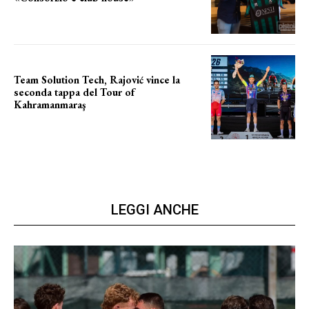
Team Solution Tech, Rajović vince la
seconda tappa del Tour of
Kahramanmaraş
SUCCESSO IN VOLATA
LEGGI ANCHE