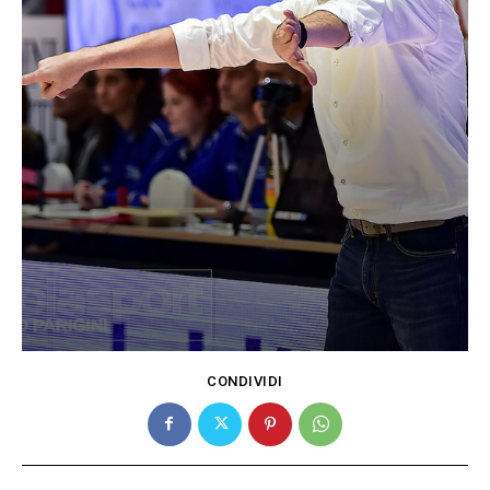
CONDIVIDI