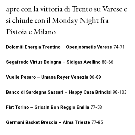
apre con la vittoria di Trento su Varese e
si chiude con il Monday Night fra
Pistoia e Milano
Dolomiti Energia Trentino – Openjobmetis Varese
74-71
Segafredo Virtus Bologna – Sidigas Avellino
88-66
Vuelle Pesaro – Umana Reyer Venezia
86-89
Banco di Sardegna Sassari – Happy Casa Brindisi
98-103
Fiat Torino – Grissin Bon Reggio Emilia
77-58
Germani Basket Brescia – Alma Trieste
77-85