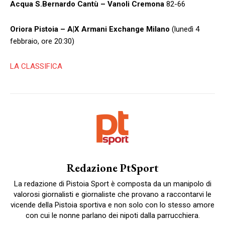
Acqua S.Bernardo Cantù – Vanoli Cremona
82-66
Oriora Pistoia – A|X Armani Exchange Milano
(lunedì 4
febbraio, ore 20:30)
LA CLASSIFICA
Redazione PtSport
La redazione di Pistoia Sport è composta da un manipolo di
valorosi giornalisti e giornaliste che provano a raccontarvi le
vicende della Pistoia sportiva e non solo con lo stesso amore
con cui le nonne parlano dei nipoti dalla parrucchiera.