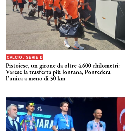
CALCIO / SERIE D
Pistoiese, un girone da oltre 4.600 chilometri:
Varese la trasferta più lontana, Pontedera
l’unica a meno di 50 km