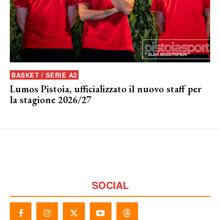
BASKET / SERIE A2
Lumos Pistoia, ufficializzato il nuovo staff per
la stagione 2026/27
SOCIAL