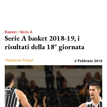
Basket / Serie A
Serie A basket 2018-19, i
risultati della 18° giornata
Redazione PtSport
4 Febbraio 2019