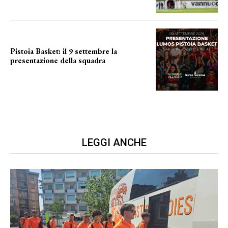
Pistoia Basket: il 9 settembre la
presentazione della squadra
Annunciata la data
LEGGI ANCHE