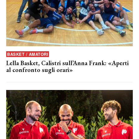
BASKET / AMATORI
Lella Basket, Calistri sull’Anna Frank: «Aperti
al confronto sugli orari»