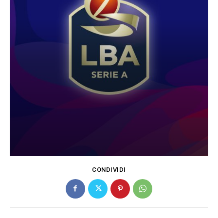
CONDIVIDI