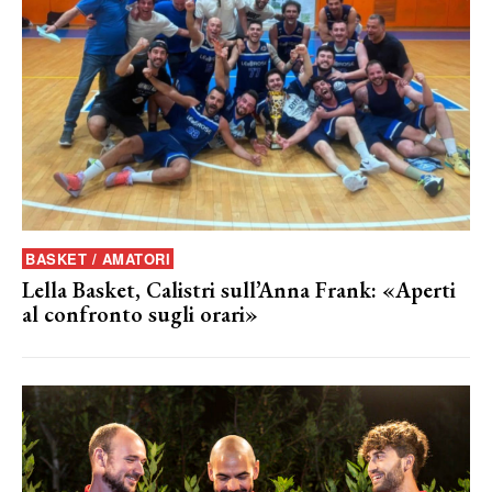
BASKET / AMATORI
Lella Basket, Calistri sull’Anna Frank: «Aperti
al confronto sugli orari»