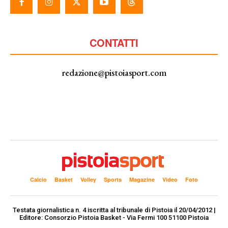
CONTATTI
redazione@pistoiasport.com
Calcio
Basket
Volley
Sports
Magazine
Video
Foto
Testata giornalistica n. 4 iscritta al tribunale di Pistoia il 20/04/2012 |
Editore: Consorzio Pistoia Basket - Via Fermi 100 51100 Pistoia