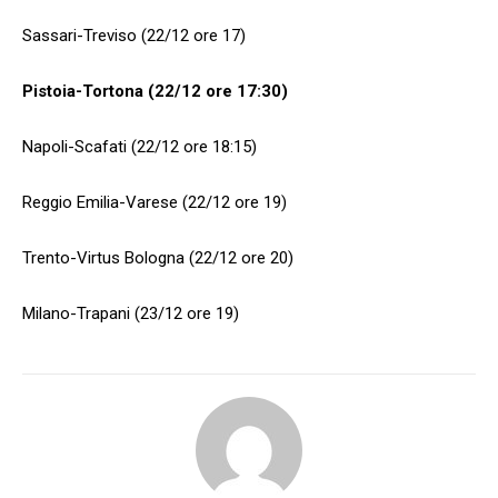
Sassari-Treviso (22/12 ore 17)
Pistoia-Tortona (22/12 ore 17:30)
Napoli-Scafati (22/12 ore 18:15)
Reggio Emilia-Varese (22/12 ore 19)
Trento-Virtus Bologna (22/12 ore 20)
Milano-Trapani (23/12 ore 19)