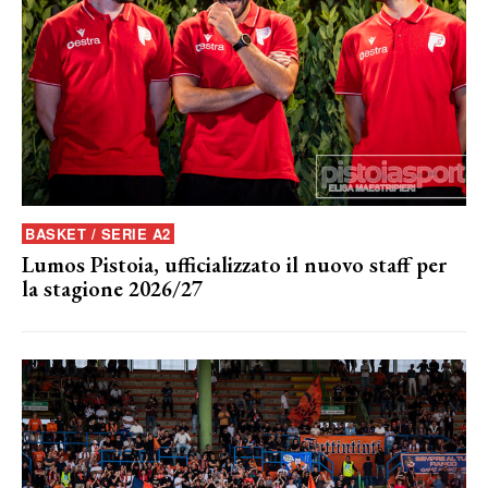
BASKET / SERIE A2
Lumos Pistoia, ufficializzato il nuovo staff per
la stagione 2026/27