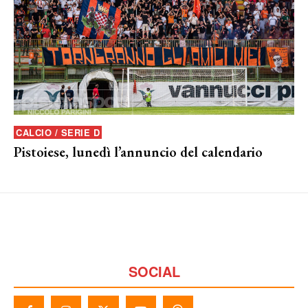
CALCIO / SERIE D
Pistoiese, lunedì l’annuncio del calendario
SOCIAL