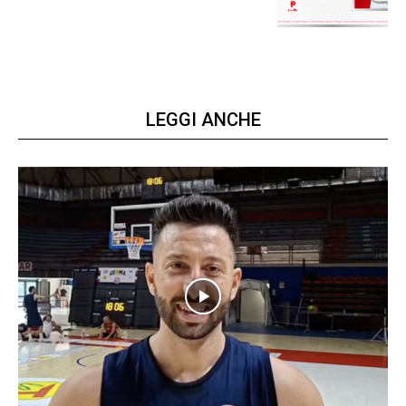
LEGGI ANCHE