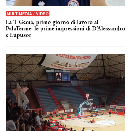
MULTIMEDIA / VIDEO
La T Gema, primo giorno di lavoro al
PalaTerme: le prime impressioni di D’Alessandro
e Lupusor