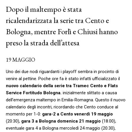
Dopo il maltempo è stata
ricalendarizzata la serie tra Cento e
Bologna, mentre Forlì e Chiusi hanno
preso la strada dell’attesa
19 MAGGIO
Uno dei due nodi riguardanti i playoff sembra in procinto di
venire al pettine. Poche ore fa è stato infatti ufficializzato il
nuovo calendario della serie tra Tramec Cento e Flats
Service Fortitudo Bologna.
inizialmente slittato a causa
dell’emergenza maltempo in Emilia-Romagna. Questo il nuovo
calendario degli incontri, ricordando che Cento conduce al
momento per 1-0:
gara-2 a Cento venerdì 19 maggio
(20:30),
gara 3 a Bologna domenica 21 maggio
(18.00),
eventuale gara 4 a Bologna mercoledì 24 maggio (20.30),