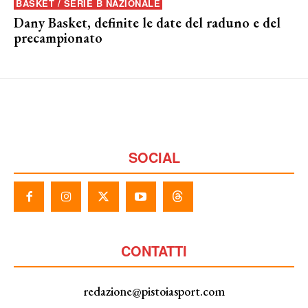
BASKET / SERIE B NAZIONALE
Dany Basket, definite le date del raduno e del
precampionato
SOCIAL
CONTATTI
redazione@pistoiasport.com