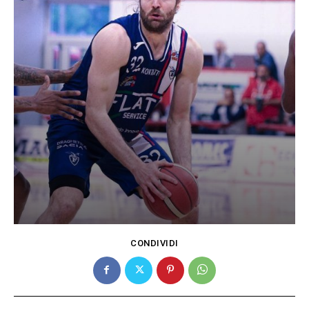
CONDIVIDI