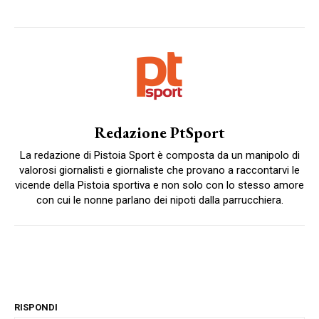
Redazione PtSport
La redazione di Pistoia Sport è composta da un manipolo di
valorosi giornalisti e giornaliste che provano a raccontarvi le
vicende della Pistoia sportiva e non solo con lo stesso amore
con cui le nonne parlano dei nipoti dalla parrucchiera.
RISPONDI