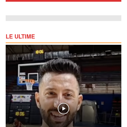
LE ULTIME