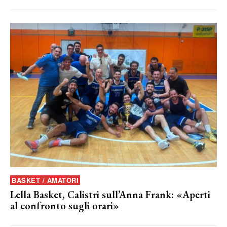
BASKET / AMATORI
Lella Basket, Calistri sull’Anna Frank: «Aperti
al confronto sugli orari»