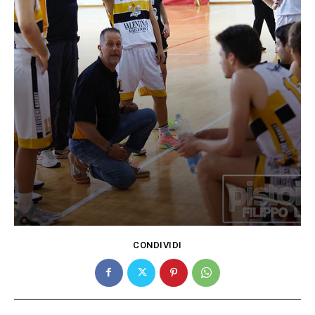
CONDIVIDI