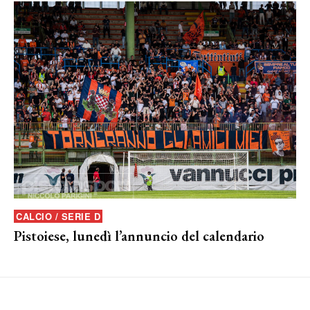
CALCIO / SERIE D
Pistoiese, lunedì l’annuncio del calendario