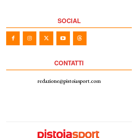
SOCIAL
CONTATTI
redazione@pistoiasport.com