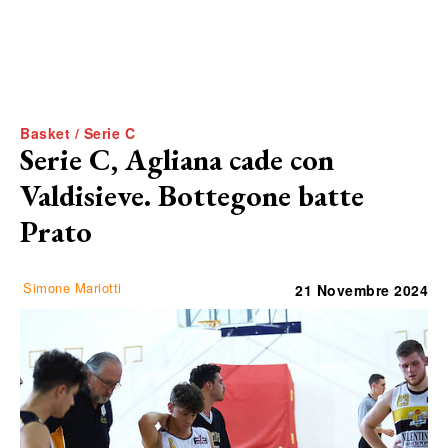
Basket / Serie C
Serie C, Agliana cade con
Valdisieve. Bottegone batte
Prato
Simone Mariotti
21 Novembre 2024