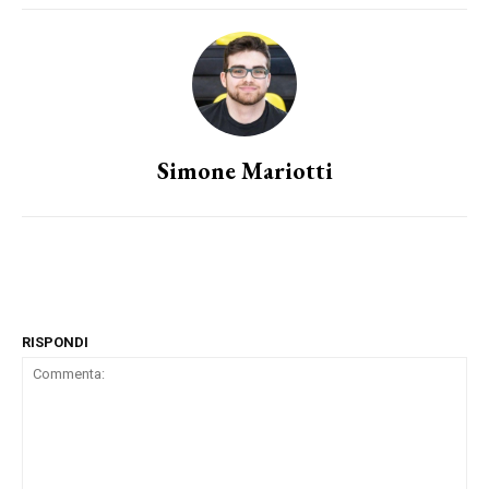
Simone Mariotti
RISPONDI