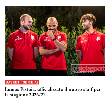
BASKET / SERIE A2
Lumos Pistoia, ufficializzato il nuovo staff per
la stagione 2026/27