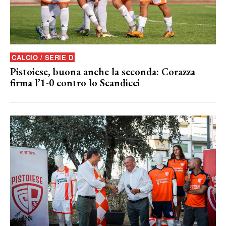
CALCIO / SERIE D
Pistoiese, buona anche la seconda: Corazza
firma l’1-0 contro lo Scandicci