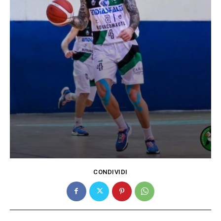
CONDIVIDI