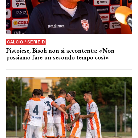
CALCIO / SERIE D
Pistoiese, Bisoli non si accontenta: «Non
possiamo fare un secondo tempo così»