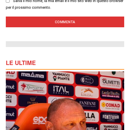
Salva il mio nome, la mia email e il mio sito web in questo browser
per il prossimo commento.
LE ULTIME