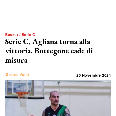
Basket / Serie C
Serie C, Agliana torna alla
vittoria. Bottegone cade di
misura
Simone Mariotti
25 Novembre 2024