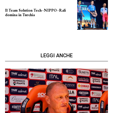
Il Team Solution Tech–NIPPO–Rali
domina in Turchia
ottimi risultati
LEGGI ANCHE