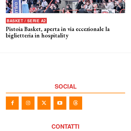
BASKET / SERIE A2
Pistoia Basket, aperta in via eccezionale la
biglietteria in hospitality
SOCIAL
CONTATTI