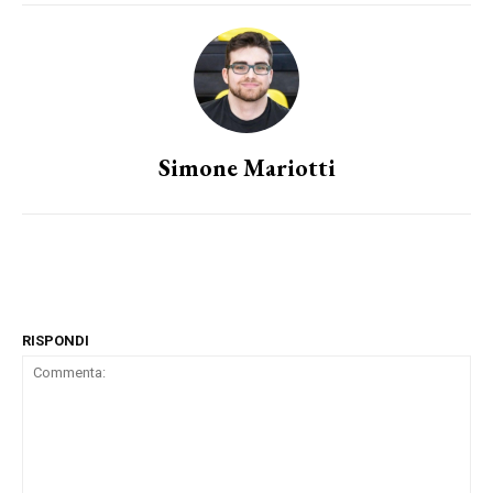
Simone Mariotti
RISPONDI