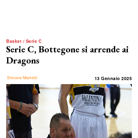
Basket / Serie C
Serie C, Bottegone si arrende ai
Dragons
Simone Mariotti
13 Gennaio 2025