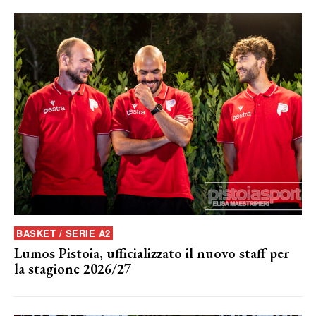
BASKET / SERIE A2
Lumos Pistoia, ufficializzato il nuovo staff per
la stagione 2026/27