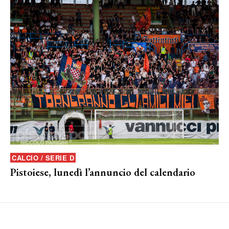
CALCIO / SERIE D
Pistoiese, lunedì l’annuncio del calendario