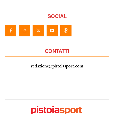
SOCIAL
CONTATTI
redazione@pistoiasport.com