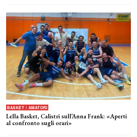
BASKET / AMATORI
Lella Basket, Calistri sull’Anna Frank: «Aperti
al confronto sugli orari»