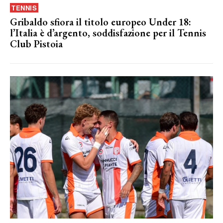
TENNIS
Gribaldo sfiora il titolo europeo Under 18:
l’Italia è d’argento, soddisfazione per il Tennis
Club Pistoia