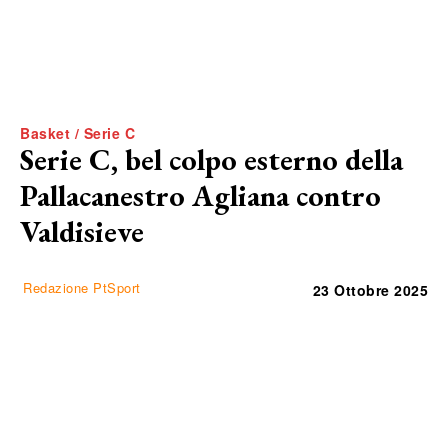
Basket / Serie C
Serie C, bel colpo esterno della
Pallacanestro Agliana contro
Valdisieve
Redazione PtSport
23 Ottobre 2025