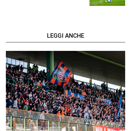
LEGGI ANCHE