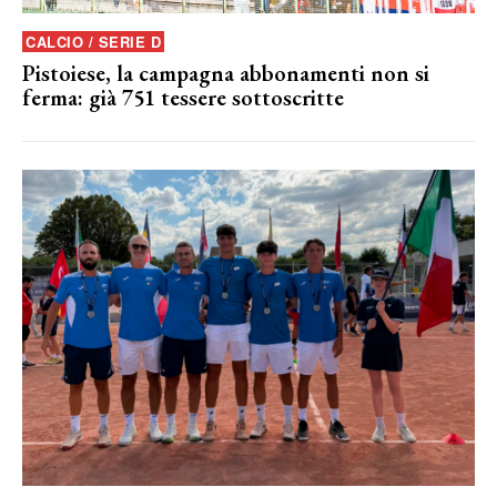
CALCIO / SERIE D
Pistoiese, la campagna abbonamenti non si
ferma: già 751 tessere sottoscritte