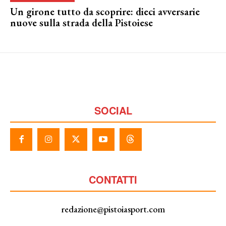
Un girone tutto da scoprire: dieci avversarie
nuove sulla strada della Pistoiese
SOCIAL
CONTATTI
redazione@pistoiasport.com