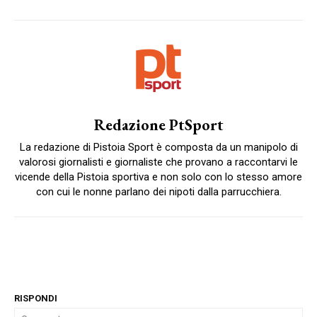
Redazione PtSport
La redazione di Pistoia Sport è composta da un manipolo di
valorosi giornalisti e giornaliste che provano a raccontarvi le
vicende della Pistoia sportiva e non solo con lo stesso amore
con cui le nonne parlano dei nipoti dalla parrucchiera.
RISPONDI