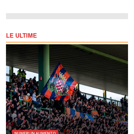
LE ULTIME
NUMERI IN AUMENTO