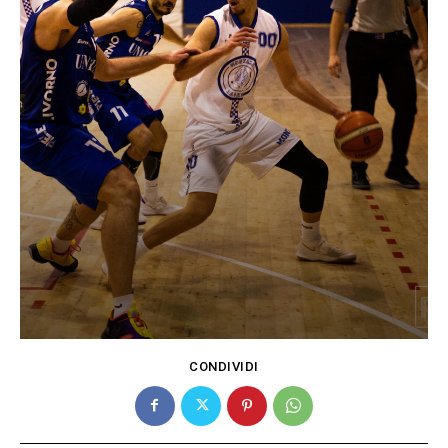
CONDIVIDI