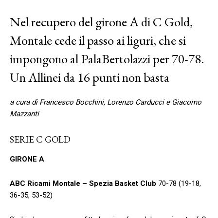
Nel recupero del girone A di C Gold,
Montale cede il passo ai liguri, che si
impongono al PalaBertolazzi per 70-78.
Un Allinei da 16 punti non basta
a cura di Francesco Bocchini, Lorenzo Carducci e Giacomo
Mazzanti
SERIE C GOLD
GIRONE A
ABC Ricami Montale – Spezia Basket Club
70-78 (19-18,
36-35, 53-52)