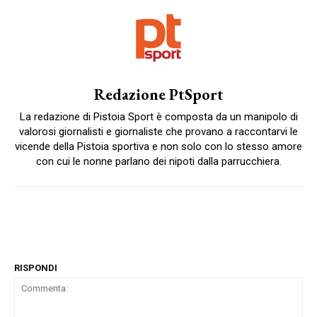
Redazione PtSport
La redazione di Pistoia Sport è composta da un manipolo di
valorosi giornalisti e giornaliste che provano a raccontarvi le
vicende della Pistoia sportiva e non solo con lo stesso amore
con cui le nonne parlano dei nipoti dalla parrucchiera.
RISPONDI