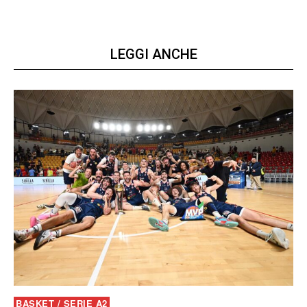
LEGGI ANCHE
BASKET / SERIE A2