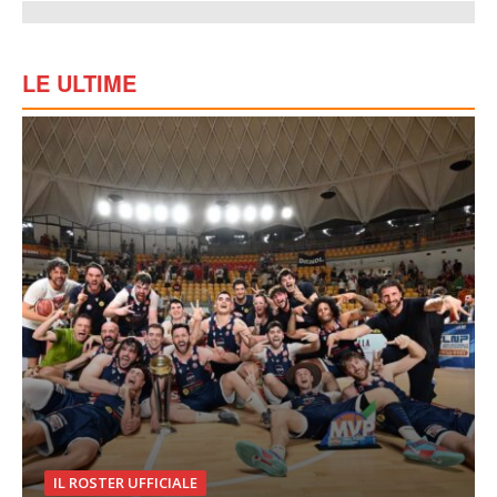
LE ULTIME
IL ROSTER UFFICIALE