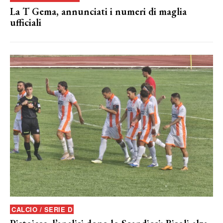
La T Gema, annunciati i numeri di maglia
ufficiali
CALCIO / SERIE D