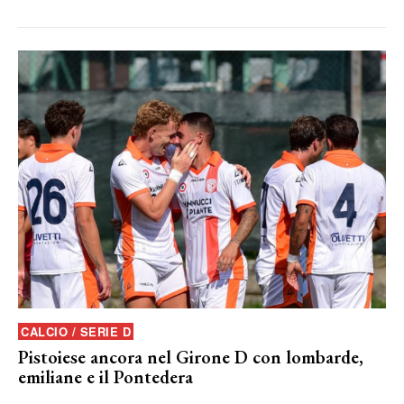
CALCIO / SERIE D
Pistoiese ancora nel Girone D con lombarde,
emiliane e il Pontedera