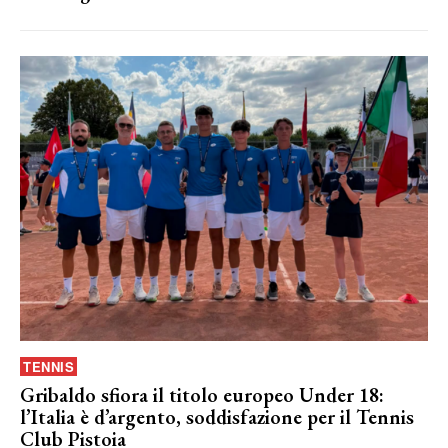
TENNIS
Gribaldo sfiora il titolo europeo Under 18:
l’Italia è d’argento, soddisfazione per il Tennis
Club Pistoia