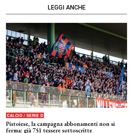
LEGGI ANCHE
CALCIO / SERIE D
Pistoiese, la campagna abbonamenti non si
ferma: già 751 tessere sottoscritte