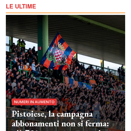
LE ULTIME
NUMERI IN AUMENTO
Pistoiese, la campagna
abbonamenti non si ferma: