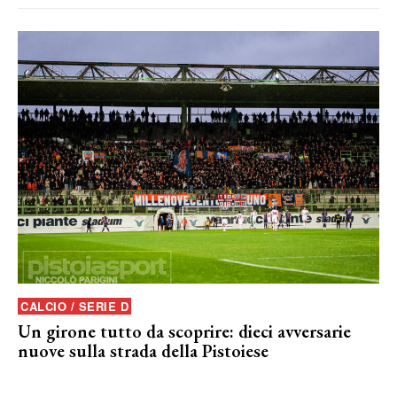
CALCIO / SERIE D
Un girone tutto da scoprire: dieci avversarie
nuove sulla strada della Pistoiese