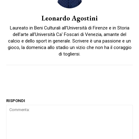
Leonardo Agostini
Laureato in Beni Culturali all'Università di Firenze e in Storia
dell'arte all'Università Ca' Foscari di Venezia, amante del
calcio e dello sport in generale. Scrivere è una passione e un
gioco, la domenica allo stadio un vizio che non ha il coraggio
di togliersi.
RISPONDI