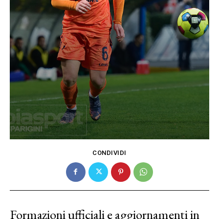
CONDIVIDI
Formazioni ufficiali e aggiornamenti in