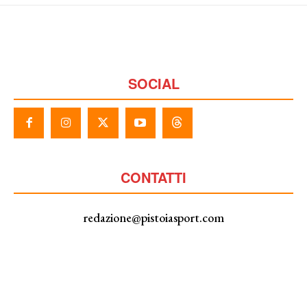
SOCIAL
CONTATTI
redazione@pistoiasport.com