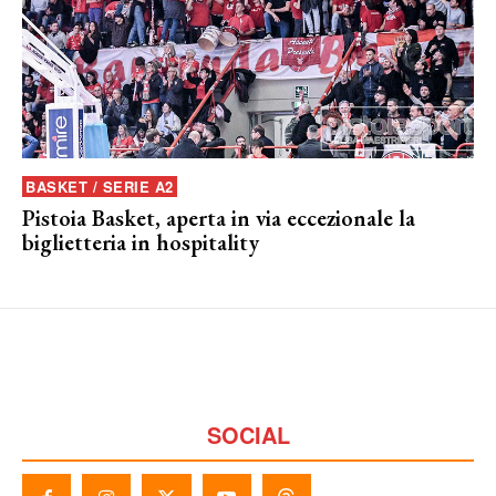
BASKET / SERIE A2
Pistoia Basket, aperta in via eccezionale la
biglietteria in hospitality
SOCIAL