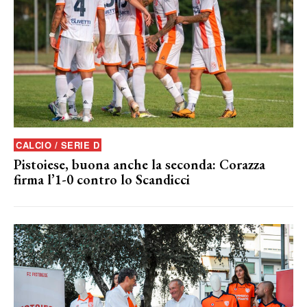
CALCIO / SERIE D
Pistoiese, buona anche la seconda: Corazza
firma l’1-0 contro lo Scandicci