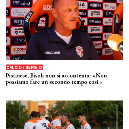
CALCIO / SERIE D
Pistoiese, Bisoli non si accontenta: «Non
possiamo fare un secondo tempo così»