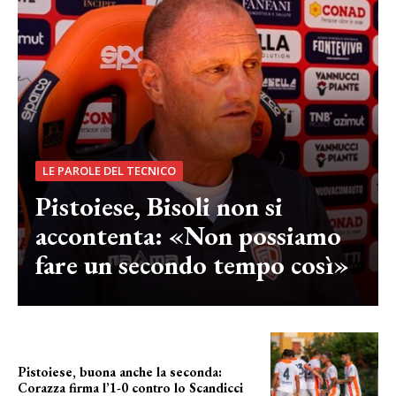
LE PAROLE DEL TECNICO
Pistoiese, Bisoli non si
accontenta: «Non possiamo
fare un secondo tempo così»
Pistoiese, buona anche la seconda:
Corazza firma l’1-0 contro lo Scandicci