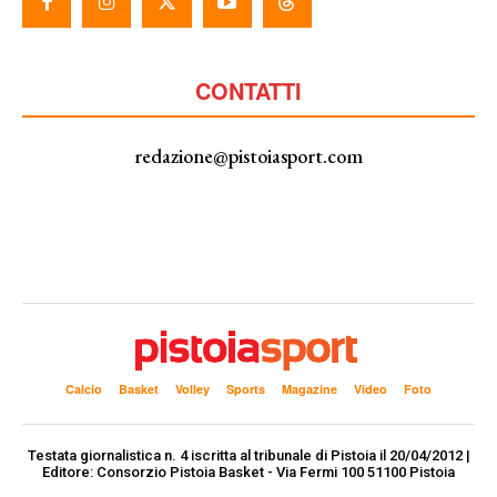
CONTATTI
redazione@pistoiasport.com
Calcio
Basket
Volley
Sports
Magazine
Video
Foto
Testata giornalistica n. 4 iscritta al tribunale di Pistoia il 20/04/2012 |
Editore: Consorzio Pistoia Basket - Via Fermi 100 51100 Pistoia