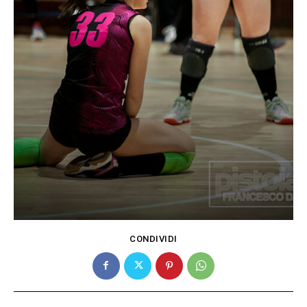
CONDIVIDI