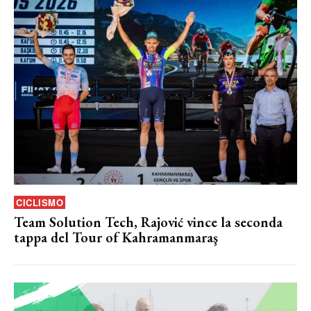
CICLISMO
Team Solution Tech, Rajović vince la seconda
tappa del Tour of Kahramanmaraş