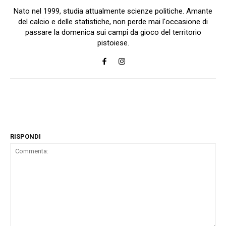
Nato nel 1999, studia attualmente scienze politiche. Amante
del calcio e delle statistiche, non perde mai l'occasione di
passare la domenica sui campi da gioco del territorio
pistoiese.
RISPONDI