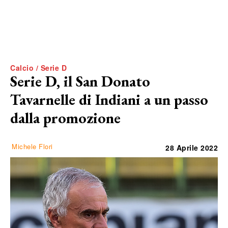
Calcio / Serie D
Serie D, il San Donato
Tavarnelle di Indiani a un passo
dalla promozione
Michele Flori
28 Aprile 2022