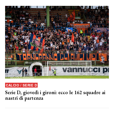
CALCIO / SERIE D
Serie D, giovedì i gironi: ecco le 162 squadre ai
nastri di partenza