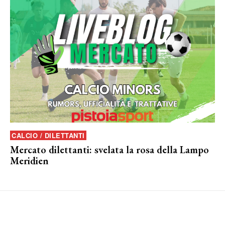
CALCIO / DILETTANTI
Mercato dilettanti: svelata la rosa della Lampo
Meridien