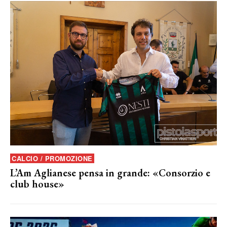
CALCIO / PROMOZIONE
L’Am Aglianese pensa in grande: «Consorzio e
club house»