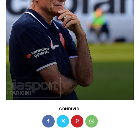
CONDIVIDI