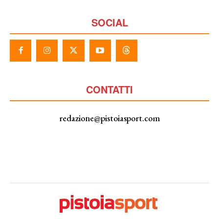
SOCIAL
CONTATTI
redazione@pistoiasport.com